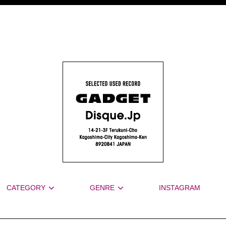
CATEGORY
GENRE
INSTAGRAM