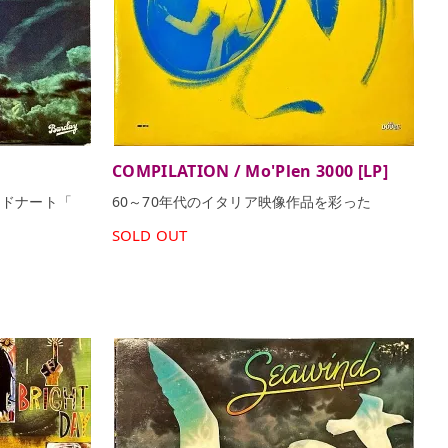
COMPILATION / Mo'Plen 3000 [LP]
・ドナート「
60～70年代のイタリア映像作品を彩った
SOLD OUT