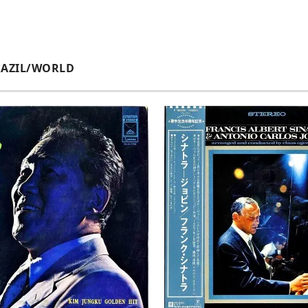
RAZIL/WORLD