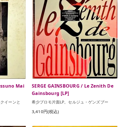
ssuno Mai
SERGE GAINSBOURG / Le Zenith De
Gainsbourg [LP]
・クイーンと
希少プロモ片面LP。セルジュ・ゲンズブー
3,410円(税込)