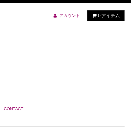
アカウント
0
アイテム
CONTACT