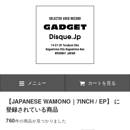
メニュー
カートを見る
【JAPANESE WAMONO｜7INCH / EP】 に
登録されている商品
760
件の商品が見つかりました