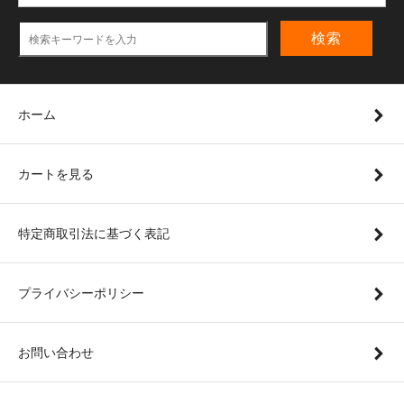
検索
ホーム
カートを見る
特定商取引法に基づく表記
プライバシーポリシー
お問い合わせ