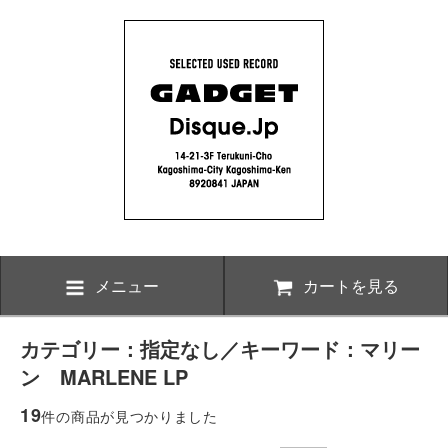
メニュー
カートを見る
カテゴリー：指定なし／キーワード：マリー
ン MARLENE LP
19
件の商品が見つかりました