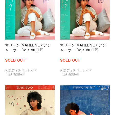
マリーン MARLENE / デジ
マリーン MARLENE / デジ
ャ・ヴー Deja Vu [LP]
ャ・ヴー Deja Vu [LP]
SOLD OUT
SOLD OUT
和製ディスコ・レゲエ
和製ディスコ・レゲエ
「ZANZIBAR
「ZANZIBAR