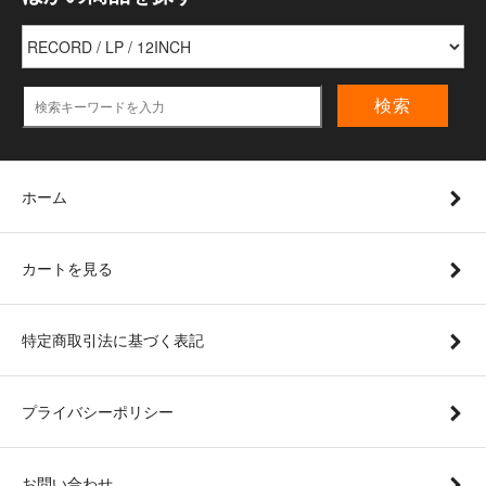
検索
ホーム
カートを見る
特定商取引法に基づく表記
プライバシーポリシー
お問い合わせ