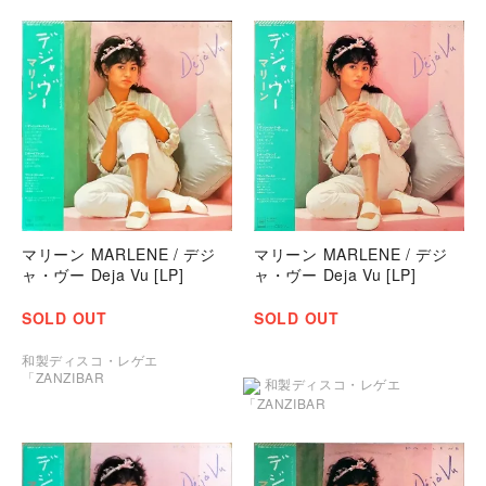
マリーン MARLENE / デジ
マリーン MARLENE / デジ
ャ・ヴー Deja Vu [LP]
ャ・ヴー Deja Vu [LP]
SOLD OUT
SOLD OUT
和製ディスコ・レゲエ
「ZANZIBAR
和製ディスコ・レゲエ
「ZANZIBAR