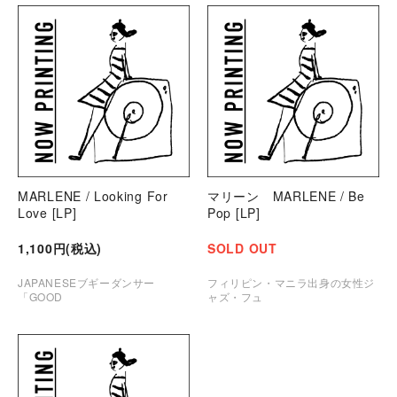
MARLENE / Looking For
マリーン MARLENE / Be
Love [LP]
Pop [LP]
1,100円(税込)
SOLD OUT
JAPANESEブギーダンサー
フィリピン・マニラ出身の女性ジ
「GOOD
ャズ・フュ