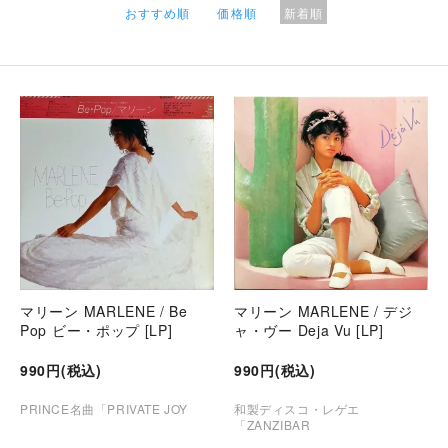
おすすめ順
価格順
新着順
マリーン MARLENE / Be
マリーン MARLENE / デジ
Pop ビー・ポップ [LP]
ャ・ヴー Deja Vu [LP]
990円(税込)
990円(税込)
PRINCE名曲「PRIVATE JOY
和製ディスコ・レゲエ
「ZANZIBAR