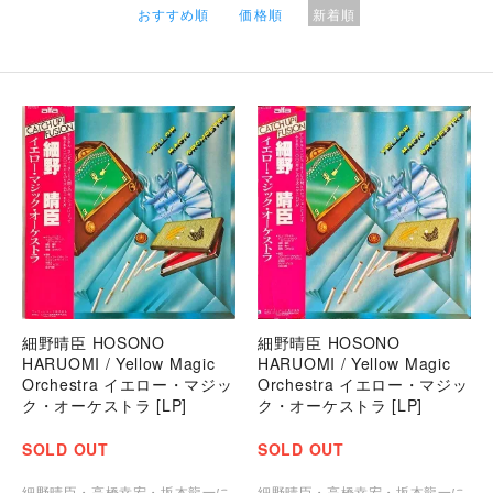
おすすめ順
価格順
新着順
細野晴臣 HOSONO
細野晴臣 HOSONO
HARUOMI / Yellow Magic
HARUOMI / Yellow Magic
Orchestra イエロー・マジッ
Orchestra イエロー・マジッ
ク・オーケストラ [LP]
ク・オーケストラ [LP]
SOLD OUT
SOLD OUT
細野晴臣・高橋幸宏・坂本龍一に
細野晴臣・高橋幸宏・坂本龍一に