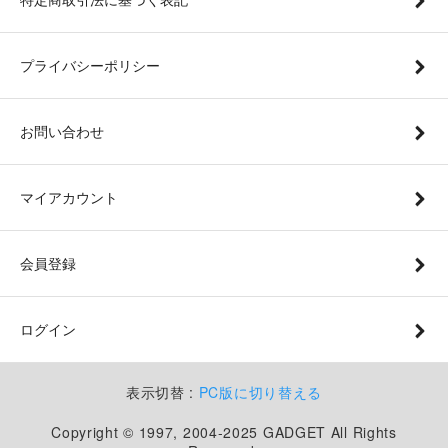
プライバシーポリシー
お問い合わせ
マイアカウント
会員登録
ログイン
表示切替 :
PC版に切り替える
Copyright © 1997, 2004-2025 GADGET All Rights