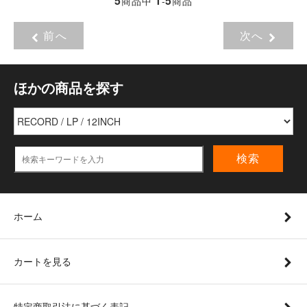
5
1
5
商品中
-
商品
前へ
次へ
ほかの商品を探す
検索
ホーム
カートを見る
特定商取引法に基づく表記