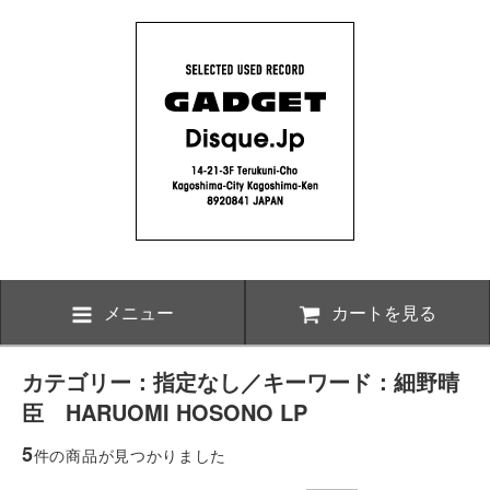
メニュー
カートを見る
カテゴリー：指定なし／キーワード：細野晴
臣 HARUOMI HOSONO LP
5
件の商品が見つかりました