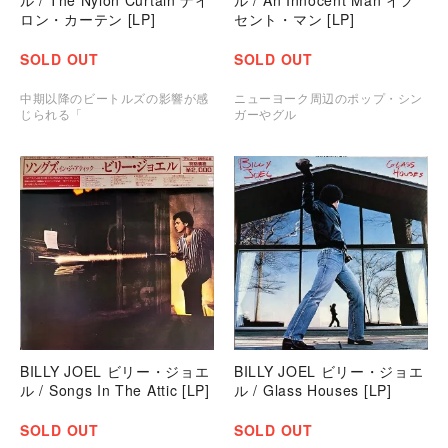
ロン・カーテン [LP]
セント・マン [LP]
SOLD OUT
SOLD OUT
中期以降のビートルズの影響が感
ニューヨーク周辺のポップ・シン
じられる「
ガーやグル
BILLY JOEL ビリー・ジョエ
BILLY JOEL ビリー・ジョエ
ル / Songs In The Attic [LP]
ル / Glass Houses [LP]
SOLD OUT
SOLD OUT