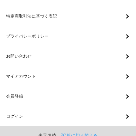
特定商取引法に基づく表記
プライバシーポリシー
お問い合わせ
マイアカウント
会員登録
ログイン
表示切替 :
PC版に切り替える