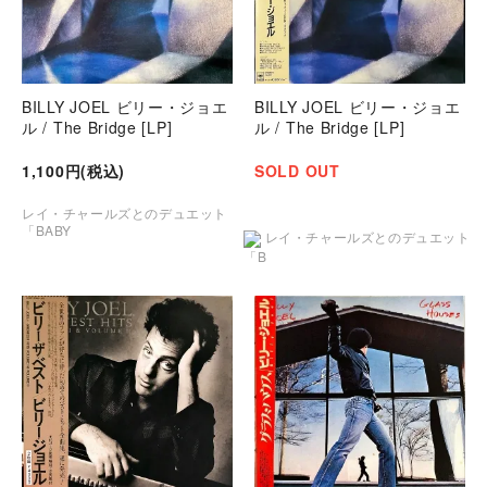
BILLY JOEL ビリー・ジョエ
BILLY JOEL ビリー・ジョエ
ル / The Bridge [LP]
ル / The Bridge [LP]
1,100円(税込)
SOLD OUT
レイ・チャールズとのデュエット
「BABY
レイ・チャールズとのデュエット
「B