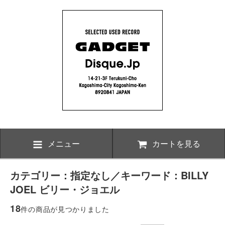
メニュー
カートを見る
カテゴリー：指定なし／キーワード：BILLY
JOEL ビリー・ジョエル
18
件の商品が見つかりました