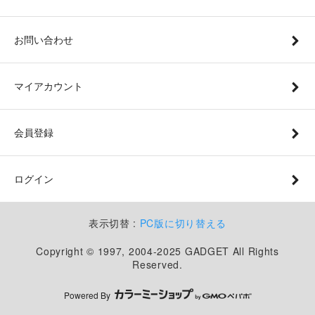
お問い合わせ
マイアカウント
会員登録
ログイン
表示切替 :
PC版に切り替える
Copyright © 1997, 2004-2025 GADGET All Rights
Reserved.
Powered By