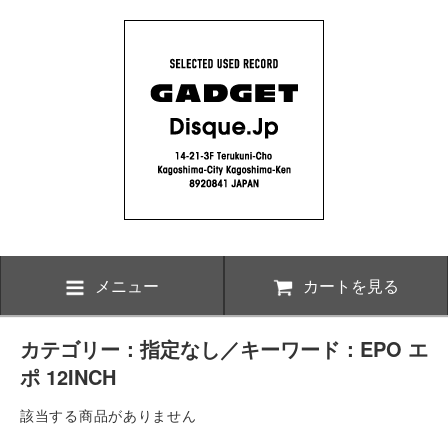
メニュー
カートを見る
カテゴリー：指定なし／キーワード：EPO エ
ポ 12INCH
該当する商品がありません