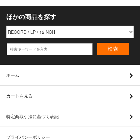
ほかの商品を探す
検索
ホーム
カートを見る
特定商取引法に基づく表記
プライバシーポリシー