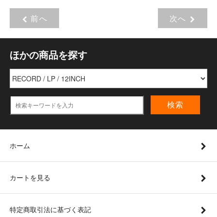
前へ
次へ
ほかの商品を探す
検索
ホーム
カートを見る
特定商取引法に基づく表記