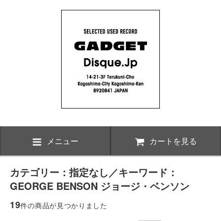
メニュー
カートを見る
カテゴリー：指定なし／キーワード：
GEORGE BENSON ジョージ・ベンソン
19
件の商品が見つかりました