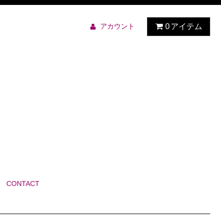
アカウント
0
アイテム
CONTACT