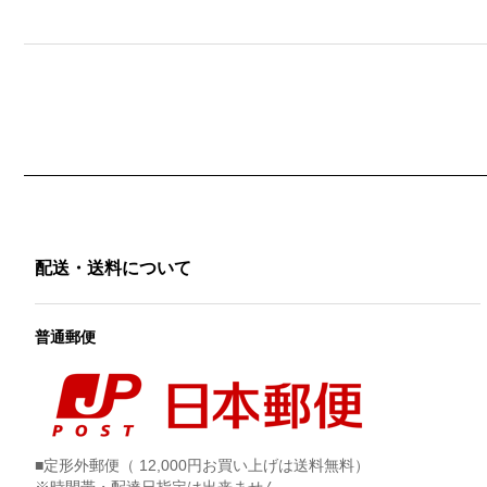
配送・送料について
普通郵便
■定形外郵便（ 12,000円お買い上げは送料無料）