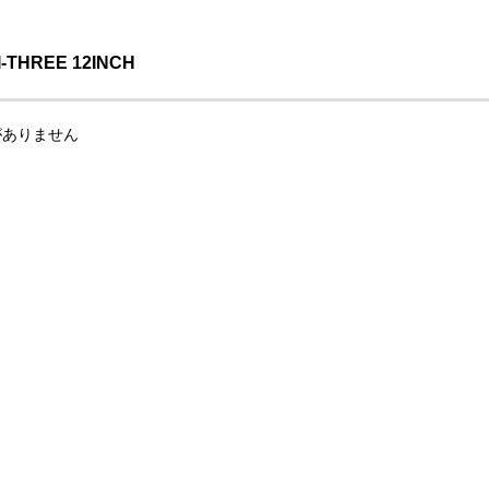
-THREE 12INCH
がありません