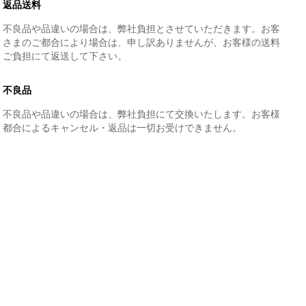
返品送料
不良品や品違いの場合は、弊社負担とさせていただきます。お客
さまのご都合により場合は、申し訳ありませんが、お客様の送料
ご負担にて返送して下さい。
不良品
不良品や品違いの場合は、弊社負担にて交換いたします。お客様
都合によるキャンセル・返品は一切お受けできません。