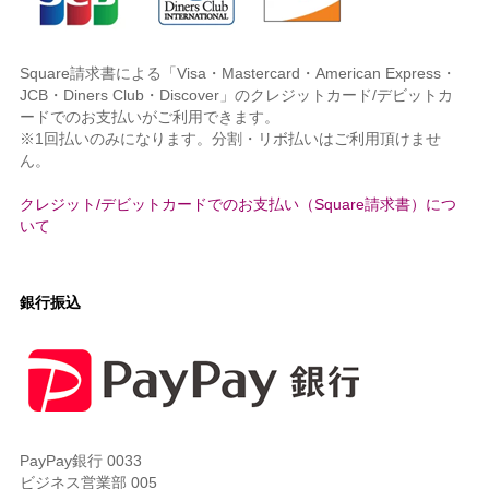
Square請求書による「Visa・Mastercard・American Express・
JCB・Diners Club・Discover」のクレジットカード/デビットカ
ードでのお支払いがご利用できます。
※1回払いのみになります。分割・リボ払いはご利用頂けませ
ん。
クレジット/デビットカードでのお支払い（Square請求書）につ
いて
銀行振込
PayPay銀行 0033
ビジネス営業部 005