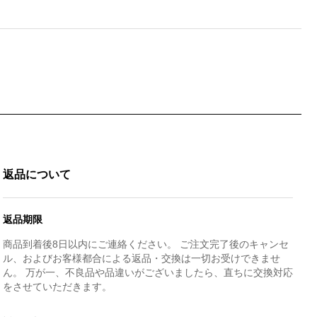
返品について
返品期限
商品到着後8日以内にご連絡ください。 ご注文完了後のキャンセ
ル、およびお客様都合による返品・交換は一切お受けできませ
ん。 万が一、不良品や品違いがございましたら、直ちに交換対応
をさせていただきます。