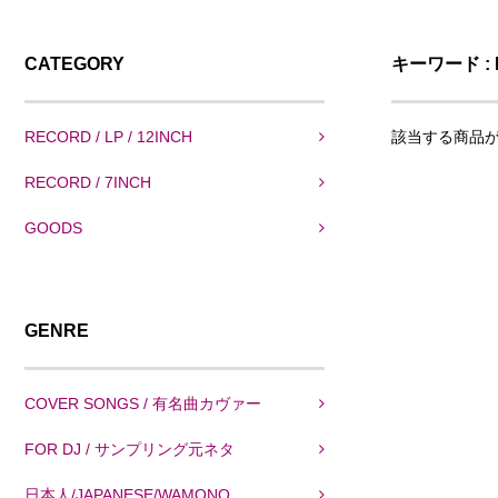
CATEGORY
キーワード : I
RECORD / LP / 12INCH
該当する商品
RECORD / 7INCH
GOODS
GENRE
COVER SONGS / 有名曲カヴァー
FOR DJ / サンプリング元ネタ
日本人/JAPANESE/WAMONO