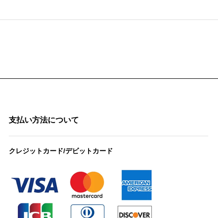
支払い方法について
クレジットカード/デビットカード