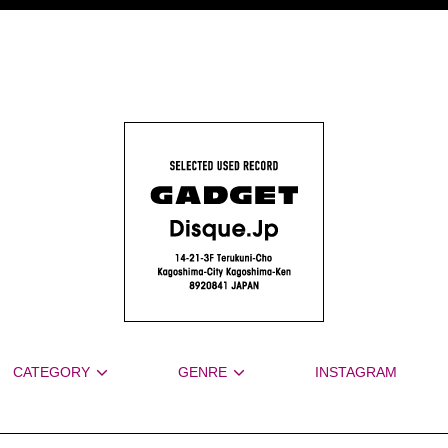
CATEGORY
GENRE
INSTAGRAM