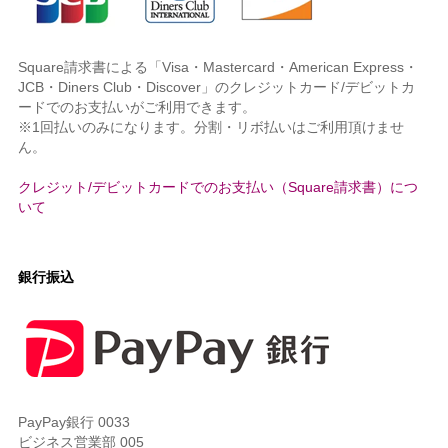
Square請求書による「Visa・Mastercard・American Express・
JCB・Diners Club・Discover」のクレジットカード/デビットカ
ードでのお支払いがご利用できます。
※1回払いのみになります。分割・リボ払いはご利用頂けませ
ん。
クレジット/デビットカードでのお支払い（Square請求書）につ
いて
銀行振込
PayPay銀行 0033
ビジネス営業部 005