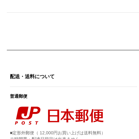
配送・送料について
普通郵便
■定形外郵便（ 12,000円お買い上げは送料無料）