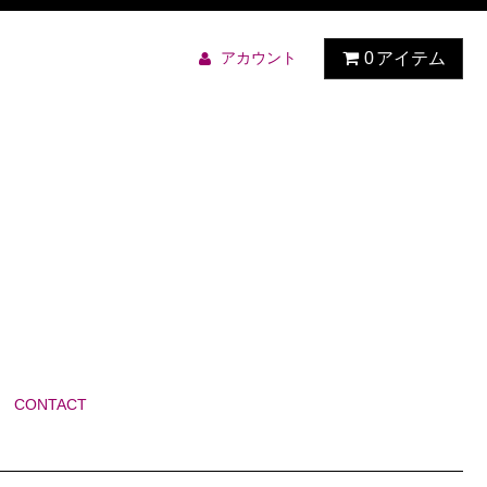
アカウント
0
アイテム
CONTACT