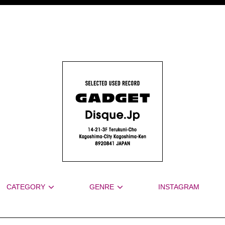
CATEGORY
GENRE
INSTAGRAM