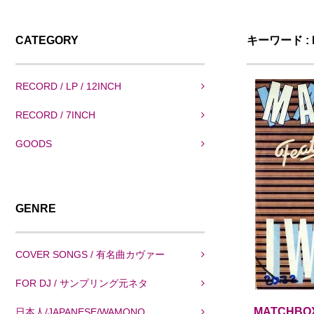
CATEGORY
キーワード : M
RECORD / LP / 12INCH
RECORD / 7INCH
GOODS
GENRE
COVER SONGS / 有名曲カヴァー
FOR DJ / サンプリング元ネタ
MATCHBOX
日本人/JAPANESE/WAMONO