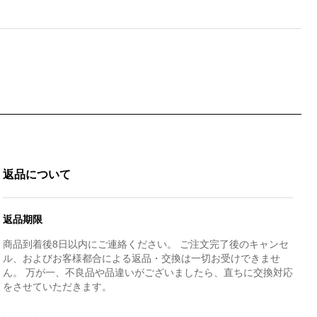
返品について
返品期限
商品到着後8日以内にご連絡ください。 ご注文完了後のキャンセ
ル、およびお客様都合による返品・交換は一切お受けできませ
ん。 万が一、不良品や品違いがございましたら、直ちに交換対応
をさせていただきます。