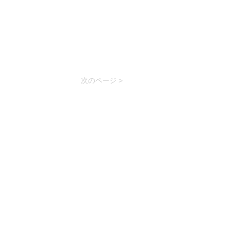
次のページ >