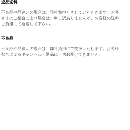
返品送料
不良品や品違いの場合は、弊社負担とさせていただきます。お客
さまのご都合により場合は、申し訳ありませんが、お客様の送料
ご負担にて返送して下さい。
不良品
不良品や品違いの場合は、弊社負担にて交換いたします。お客様
都合によるキャンセル・返品は一切お受けできません。