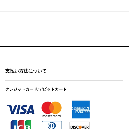
支払い方法について
クレジットカード/デビットカード