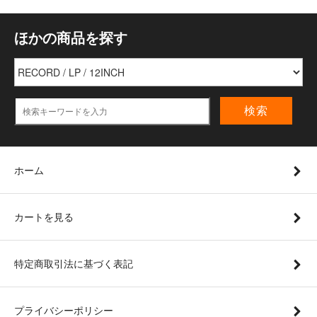
ほかの商品を探す
検索
ホーム
カートを見る
特定商取引法に基づく表記
プライバシーポリシー