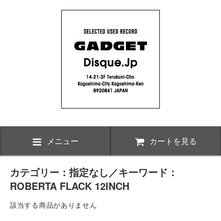
メニュー
カートを見る
カテゴリー：指定なし／キーワード：
ROBERTA FLACK 12INCH
該当する商品がありません