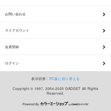
お問い合わせ
マイアカウント
会員登録
ログイン
表示切替 :
PC版に切り替える
Copyright © 1997, 2004-2025 GADGET All Rights
Reserved.
Powered By