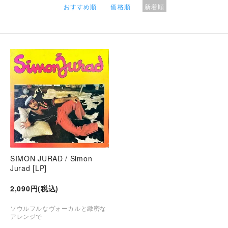
おすすめ順
価格順
新着順
SIMON JURAD / Simon
Jurad [LP]
2,090円(税込)
ソウルフルなヴォーカルと緻密な
アレンジで