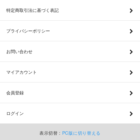
特定商取引法に基づく表記
プライバシーポリシー
お問い合わせ
マイアカウント
会員登録
ログイン
表示切替 :
PC版に切り替える