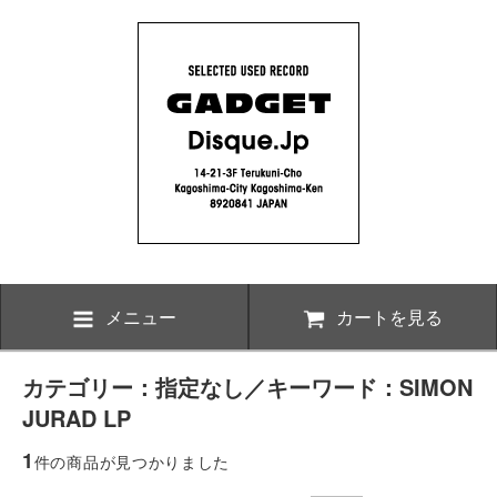
メニュー
カートを見る
カテゴリー：指定なし／キーワード：SIMON
JURAD LP
1
件の商品が見つかりました