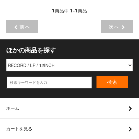
1
1
1
商品中
-
商品
前へ
次へ
ほかの商品を探す
検索
ホーム
カートを見る