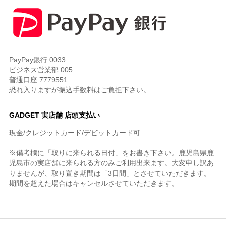
PayPay銀行 0033
ビジネス営業部 005
普通口座 7779551
恐れ入りますが振込手数料はご負担下さい。
GADGET 実店舗 店頭支払い
現金/クレジットカード/デビットカード可
※備考欄に「取りに来られる日付」をお書き下さい。鹿児島県鹿
児島市の実店舗に来られる方のみご利用出来ます。大変申し訳あ
りませんが、取り置き期間は「3日間」とさせていただきます。
期間を超えた場合はキャンセルさせていただきます。