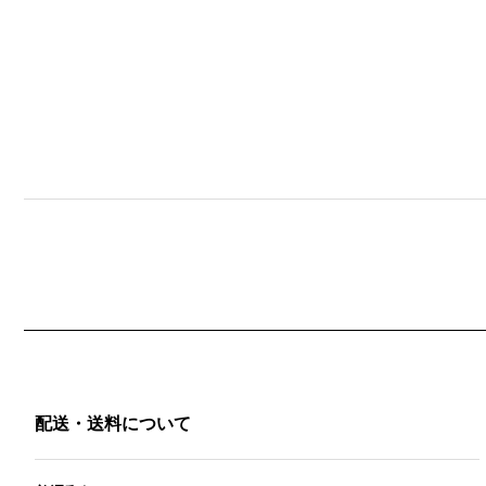
配送・送料について