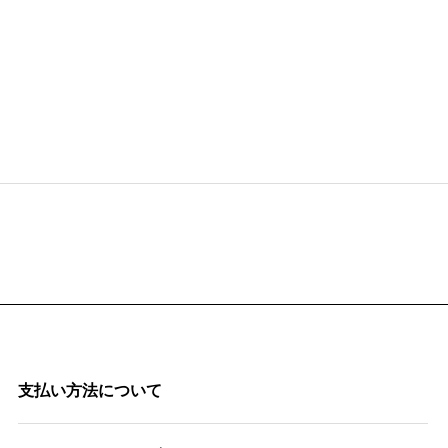
支払い方法について