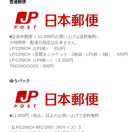
普通郵便
■定形外郵便（ 12,000円お買い上げは送料無料）
※時間帯・配達日指定は出来ません。
LP/12INCH（LP1枚）：650円
LP/12INCH（見開きジャケット・2枚組・LP2枚～3枚）：920円
LP/12INCH（LP4枚～）：1,350円
7INCH/GOODS：300円
ゆうパック
■11,000円（税込）以上のお買い上げで送料無料
【LP/12INCH RECORD（80サイズ）】