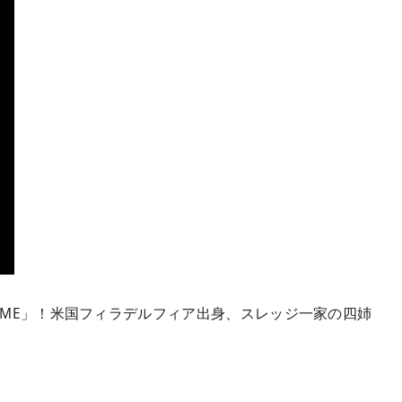
OLD ME」！米国フィラデルフィア出身、スレッジ一家の四姉