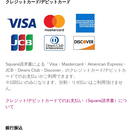
クレジットカード/デビットカード
Square請求書による「Visa・Mastercard・American Express・
JCB・Diners Club・Discover」のクレジットカード/デビットカ
ードでのお支払いがご利用できます。
※1回払いのみになります。分割・リボ払いはご利用頂けませ
ん。
クレジット/デビットカードでのお支払い（Square請求書）につ
いて
銀行振込