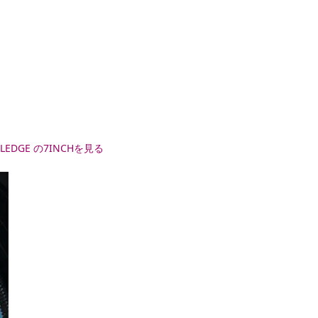
 SLEDGE の7INCHを見る