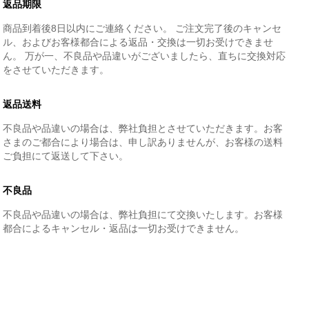
返品期限
商品到着後8日以内にご連絡ください。 ご注文完了後のキャンセ
ル、およびお客様都合による返品・交換は一切お受けできませ
ん。 万が一、不良品や品違いがございましたら、直ちに交換対応
をさせていただきます。
返品送料
不良品や品違いの場合は、弊社負担とさせていただきます。お客
さまのご都合により場合は、申し訳ありませんが、お客様の送料
ご負担にて返送して下さい。
不良品
不良品や品違いの場合は、弊社負担にて交換いたします。お客様
都合によるキャンセル・返品は一切お受けできません。