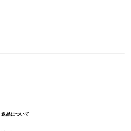
返品について