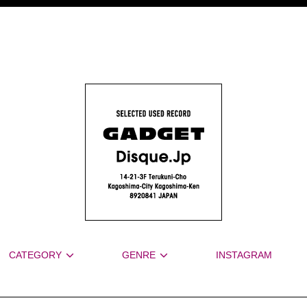
CATEGORY
GENRE
INSTAGRAM