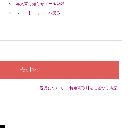
再入荷お知らせメール登録
レコード・リストへ戻る
返品について
|
特定商取引法に基づく表記