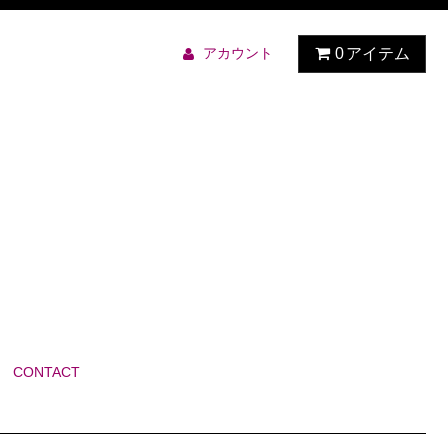
アカウント
0
アイテム
CONTACT