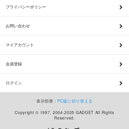
プライバシーポリシー
お問い合わせ
マイアカウント
会員登録
ログイン
表示切替 :
PC版に切り替える
Copyright © 1997, 2004-2025 GADGET All Rights
Reserved.