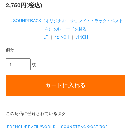
2,750円(税込)
→ SOUNDTRACK（オリジナル・サウンド・トラック・ベスト
４） のレコードを見る
LP
｜
12INCH
｜
7INCH
個数
枚
カートに入れる
この商品に登録されているタグ
FRENCH/BRAZIL/WORLD
SOUNDTRACK/OST/BOF