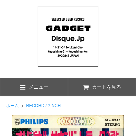
メニュー
カートを見る
ホーム
>
RECORD / 7INCH