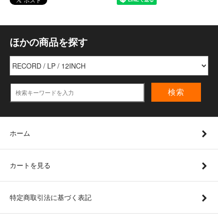
ほかの商品を探す
検索
ホーム
カートを見る
特定商取引法に基づく表記