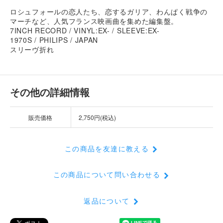
ロシュフォールの恋人たち、恋するガリア、わんぱく戦争の
マーチなど、人気フランス映画曲を集めた編集盤。
7INCH RECORD / VINYL:EX- / SLEEVE:EX-
1970S / PHILIPS / JAPAN
スリーヴ折れ
その他の詳細情報
販売価格
2,750円(税込)
この商品を友達に教える
この商品について問い合わせる
返品について