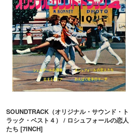
SOUNDTRACK（オリジナル・サウンド・ト
ラック・ベスト４） / ロシュフォールの恋人
たち [7INCH]