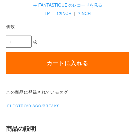
→ FANTASTIQUE のレコードを見る
LP
｜
12INCH
｜
7INCH
個数
枚
カートに入れる
この商品に登録されているタグ
ELECTRO/DISCO/BREAKS
商品の説明