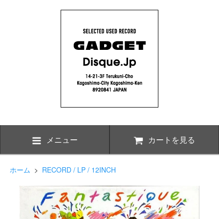
メニュー
カートを見る
ホーム
>
RECORD / LP / 12INCH