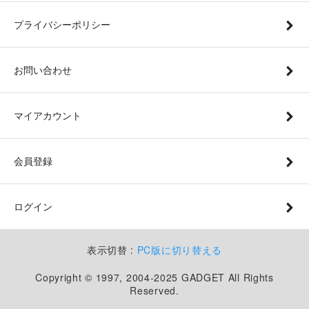
プライバシーポリシー
お問い合わせ
マイアカウント
会員登録
ログイン
表示切替 :
PC版に切り替える
Copyright © 1997, 2004-2025 GADGET All Rights
Reserved.