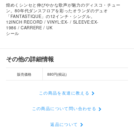
煌めくシンセと伸びやかな歌声が魅力のディスコ・チュー
ン。80年代ダンスフロアを彩ったオランダのデュオ
「FANTASTIQUE」の12インチ・シングル。
12INCH RECORD / VINYL:EX- / SLEEVE:EX-
1986 / CARRERE / UK
シール
その他の詳細情報
販売価格
880円(税込)
この商品を友達に教える
この商品について問い合わせる
返品について