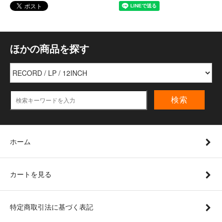
ほかの商品を探す
検索
ホーム
カートを見る
特定商取引法に基づく表記