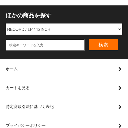
ほかの商品を探す
検索
ホーム
カートを見る
特定商取引法に基づく表記
プライバシーポリシー