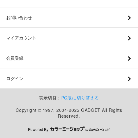
お問い合わせ
マイアカウント
会員登録
ログイン
表示切替 :
PC版に切り替える
Copyright © 1997, 2004-2025 GADGET All Rights
Reserved.
Powered By