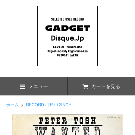
メニュー
カートを見る
ホーム
>
RECORD / LP / 12INCH