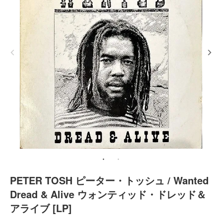
PETER TOSH ピーター・トッシュ / Wanted
Dread & Alive ウォンティッド・ドレッド＆
アライブ [LP]