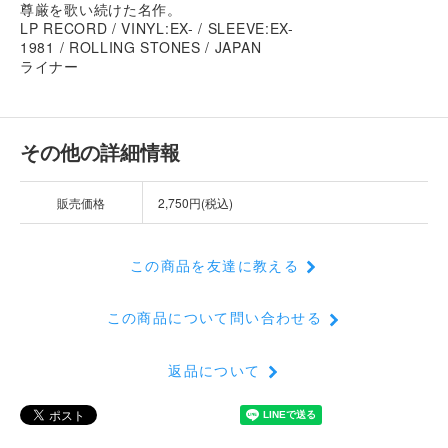
尊厳を歌い続けた名作。
LP RECORD / VINYL:EX- / SLEEVE:EX-
1981 / ROLLING STONES / JAPAN
ライナー
その他の詳細情報
販売価格
2,750円(税込)
この商品を友達に教える
この商品について問い合わせる
返品について