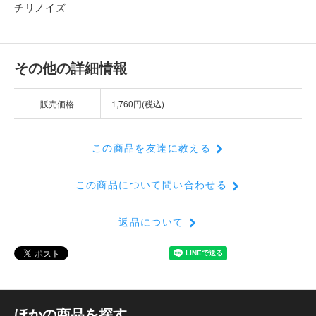
チリノイズ
その他の詳細情報
販売価格
1,760円(税込)
この商品を友達に教える
この商品について問い合わせる
返品について
ほかの商品を探す