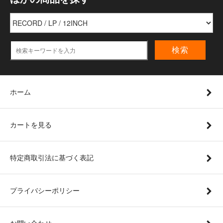
検索
ホーム
カートを見る
特定商取引法に基づく表記
プライバシーポリシー
お問い合わせ