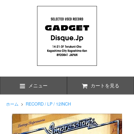
メニュー
カートを見る
ホーム
>
RECORD / LP / 12INCH