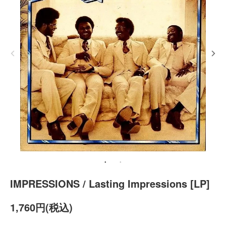
IMPRESSIONS / Lasting Impressions [LP]
1,760円(税込)