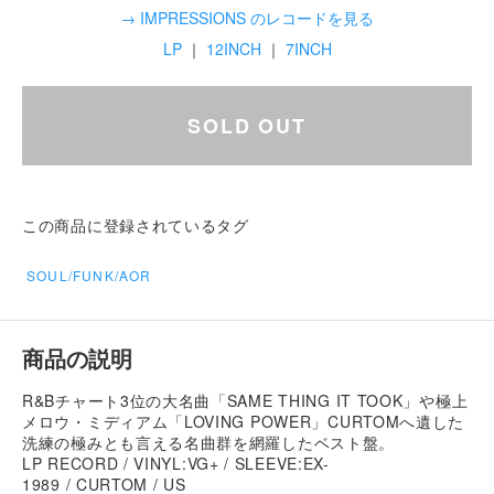
→ IMPRESSIONS のレコードを見る
LP
｜
12INCH
｜
7INCH
SOLD OUT
この商品に登録されているタグ
SOUL/FUNK/AOR
商品の説明
R&Bチャート3位の大名曲「SAME THING IT TOOK」や極上
メロウ・ミディアム「LOVING POWER」CURTOMへ遺した
洗練の極みとも言える名曲群を網羅したベスト盤。
LP RECORD / VINYL:VG+ / SLEEVE:EX-
1989 / CURTOM / US