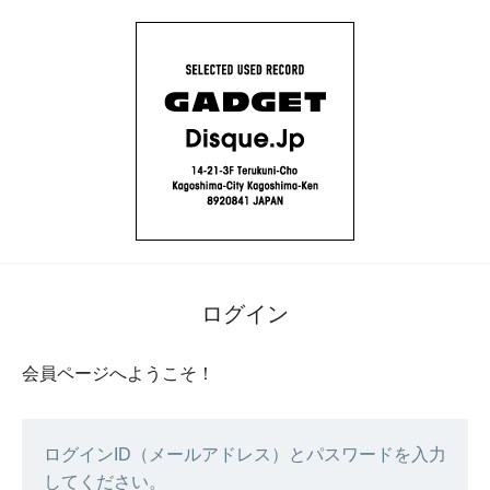
ログイン
会員ページへようこそ！
ログインID（メールアドレス）とパスワードを入力
してください。