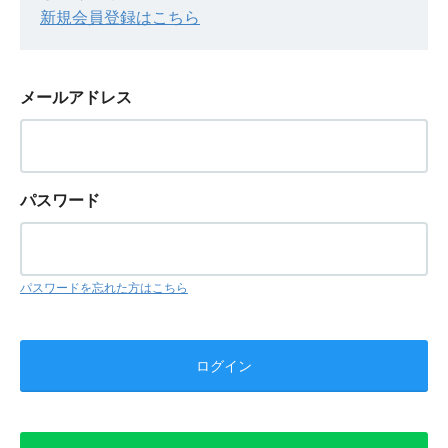
新規会員登録はこちら
メールアドレス
パスワード
パスワードを忘れた方はこちら