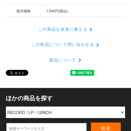
販売価格
1,540円(税込)
この商品を友達に教える
この商品について問い合わせる
返品について
ほかの商品を探す
検索