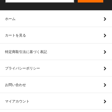
ホーム
カートを見る
特定商取引法に基づく表記
プライバシーポリシー
お問い合わせ
マイアカウント