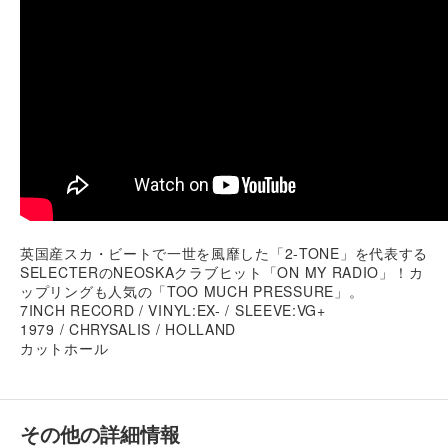
英国産スカ・ビートで一世を風靡した「2-TONE」を代表する
SELECTERのNEOSKAクラブヒット「ON MY RADIO」！カ
ップリングも人気の「TOO MUCH PRESSURE」。
7INCH RECORD / VINYL:EX- / SLEEVE:VG+
1979 / CHRYSALIS / HOLLAND
カットホール
その他の詳細情報