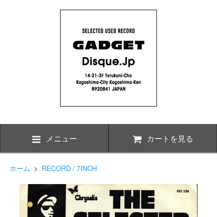
メニュー
カートを見る
ホーム
>
RECORD / 7INCH