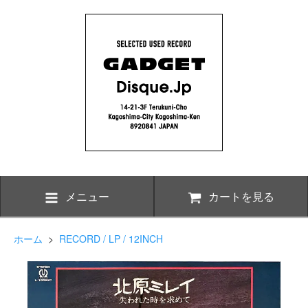
メニュー
カートを見る
ホーム
>
RECORD / LP / 12INCH