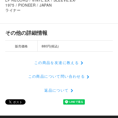
1975 / PIONEER / JAPAN
ライナー
その他の詳細情報
販売価格
880円(税込)
この商品を友達に教える
この商品について問い合わせる
返品について