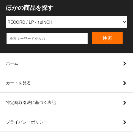
ほかの商品を探す
検索
ホーム
カートを見る
特定商取引法に基づく表記
プライバシーポリシー