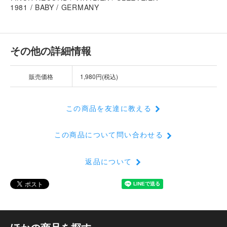
1981 / BABY / GERMANY
その他の詳細情報
販売価格
1,980円(税込)
この商品を友達に教える
この商品について問い合わせる
返品について