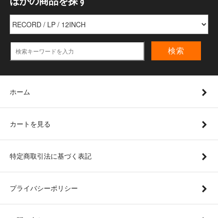
ほかの商品を探す
検索
ホーム
カートを見る
特定商取引法に基づく表記
プライバシーポリシー