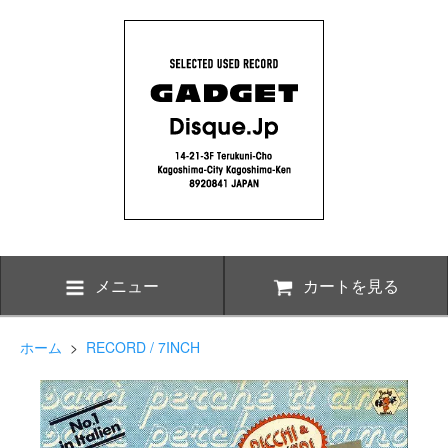
メニュー
カートを見る
ホーム
>
RECORD / 7INCH