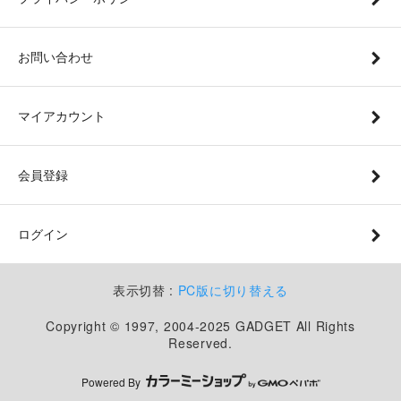
お問い合わせ
マイアカウント
会員登録
ログイン
表示切替 :
PC版に切り替える
Copyright © 1997, 2004-2025 GADGET All Rights
Reserved.
Powered By