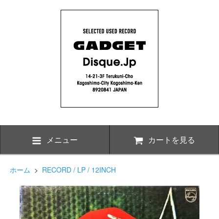
メニュー
カートを見る
ホーム
>
RECORD / LP / 12INCH