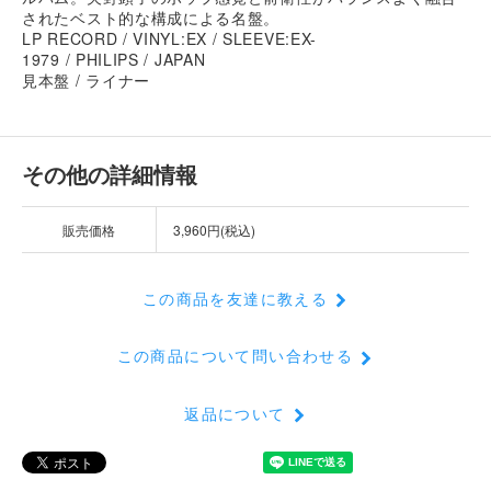
されたベスト的な構成による名盤。
LP RECORD / VINYL:EX / SLEEVE:EX-
1979 / PHILIPS / JAPAN
見本盤 / ライナー
その他の詳細情報
販売価格
3,960円(税込)
この商品を友達に教える
この商品について問い合わせる
返品について