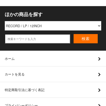
ほかの商品を探す
検索
ホーム
カートを見る
特定商取引法に基づく表記
プライバシーポリシー