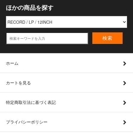
ほかの商品を探す
検索
ホーム
カートを見る
特定商取引法に基づく表記
プライバシーポリシー