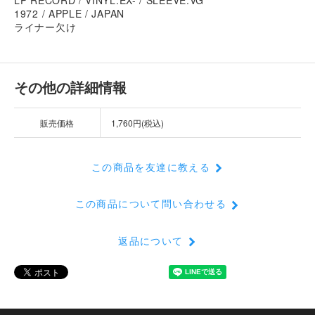
1972 / APPLE / JAPAN
ライナー欠け
その他の詳細情報
販売価格
1,760円(税込)
この商品を友達に教える
この商品について問い合わせる
返品について