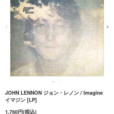
JOHN LENNON ジョン・レノン / Imagine
イマジン [LP]
1,760円(税込)