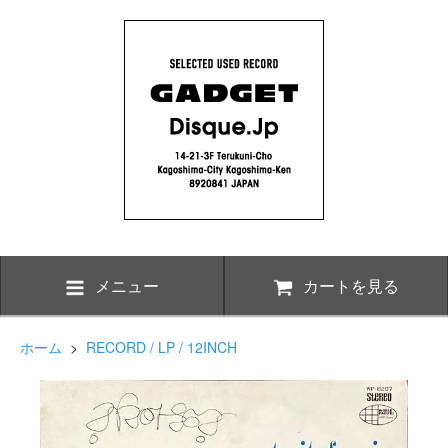
メニュー
カートを見る
ホーム
>
RECORD / LP / 12INCH