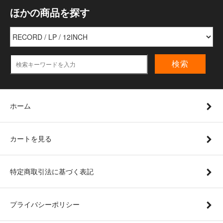
ほかの商品を探す
検索
ホーム
カートを見る
特定商取引法に基づく表記
プライバシーポリシー