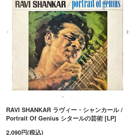
RAVI SHANKAR ラヴィー・シャンカール /
Portrait Of Genius シタールの芸術 [LP]
2,090円(税込)