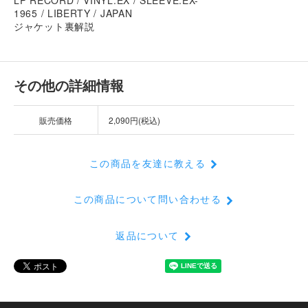
1965 / LIBERTY / JAPAN
ジャケット裏解説
その他の詳細情報
販売価格
2,090円(税込)
この商品を友達に教える
この商品について問い合わせる
返品について