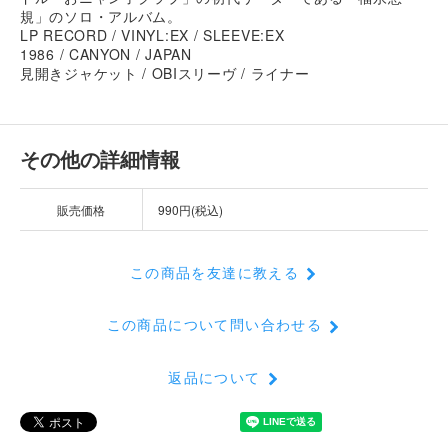
規」のソロ・アルバム。
LP RECORD / VINYL:EX / SLEEVE:EX
1986 / CANYON / JAPAN
見開きジャケット / OBIスリーヴ / ライナー
その他の詳細情報
販売価格
990円(税込)
この商品を友達に教える
この商品について問い合わせる
返品について