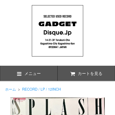
メニュー
カートを見る
ホーム
>
RECORD / LP / 12INCH