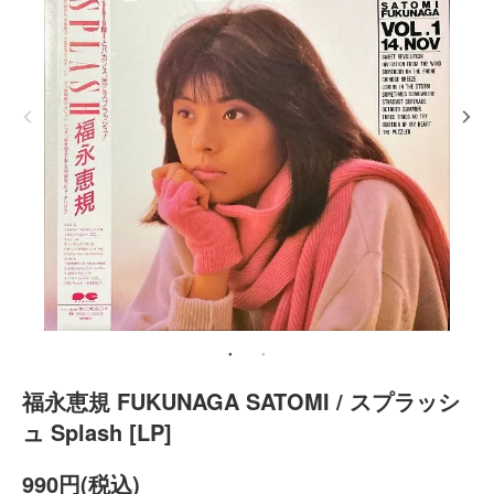
福永恵規 FUKUNAGA SATOMI / スプラッシ
ュ Splash [LP]
990円(税込)