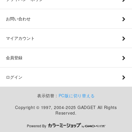
お問い合わせ
マイアカウント
会員登録
ログイン
表示切替 :
PC版に切り替える
Copyright © 1997, 2004-2025 GADGET All Rights
Reserved.
Powered By