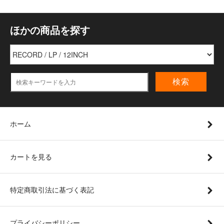
ほかの商品を探す
検索
ホーム
カートを見る
特定商取引法に基づく表記
プライバシーポリシー