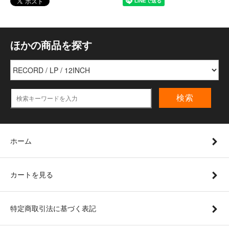
ほかの商品を探す
検索
ホーム
カートを見る
特定商取引法に基づく表記