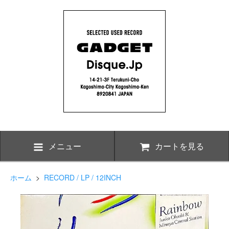
メニュー
カートを見る
ホーム
>
RECORD / LP / 12INCH