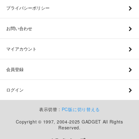
プライバシーポリシー
お問い合わせ
マイアカウント
会員登録
ログイン
表示切替 :
PC版に切り替える
Copyright © 1997, 2004-2025 GADGET All Rights
Reserved.