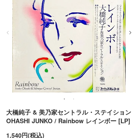
大橋純子 & 美乃家セントラル・ステイション
OHASHI JUNKO / Rainbow レインボー [LP]
1,540円(税込)