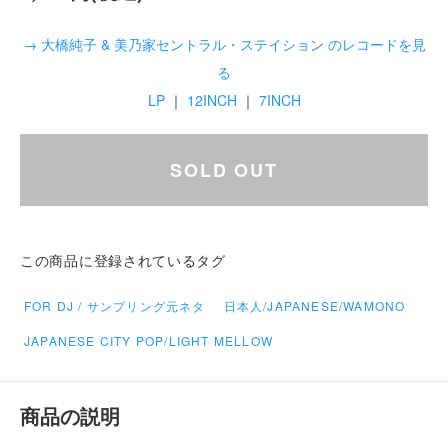
→ 大橋純子 & 美乃家セントラル・ステイション のレコードを見
る
LP
｜
12INCH
｜
7INCH
SOLD OUT
この商品に登録されているタグ
FOR DJ / サンプリング元ネタ
日本人/JAPANESE/WAMONO
JAPANESE CITY POP/LIGHT MELLOW
商品の説明