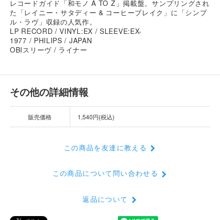
レコードガイド「和モノ A TO Z」掲載盤。サンプリングされ
た「レイニー・サタディー & コーヒーブレイク」に「シンプ
ル・ラヴ」収録の人気作。
LP RECORD / VINYL:EX / SLEEVE:EX-
1977 / PHILIPS / JAPAN
OBIスリーヴ / ライナー
その他の詳細情報
販売価格
1,540円(税込)
この商品を友達に教える
この商品について問い合わせる
返品について