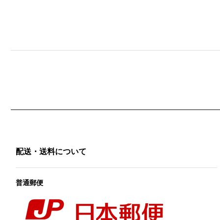
配送・送料について
普通郵便