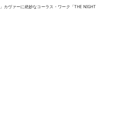
E」カヴァーに絶妙なコーラス・ワーク「THE NIGHT