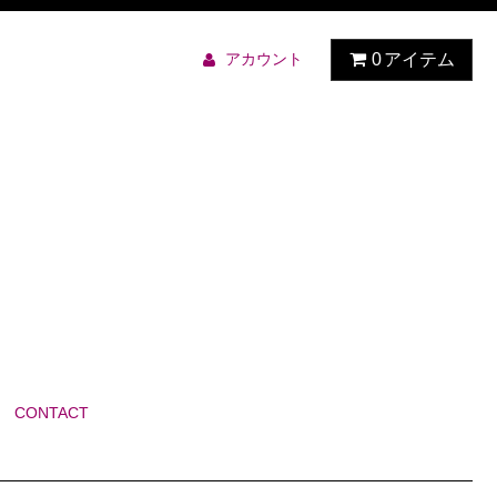
アカウント
0
アイテム
CONTACT