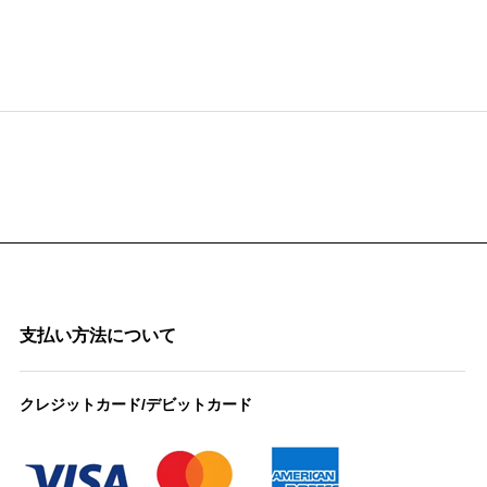
支払い方法について
クレジットカード/デビットカード