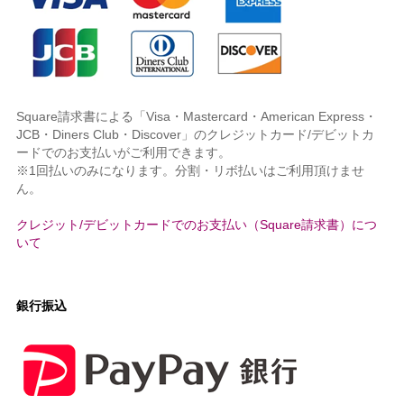
Square請求書による「Visa・Mastercard・American Express・
JCB・Diners Club・Discover」のクレジットカード/デビットカ
ードでのお支払いがご利用できます。
※1回払いのみになります。分割・リボ払いはご利用頂けませ
ん。
クレジット/デビットカードでのお支払い（Square請求書）につ
いて
銀行振込