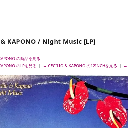
 & KAPONO / Night Music [LP]
& KAPONO の商品を見る
& KAPONO のLPを見る
｜
→ CECILIO & KAPONO の12INCHを見る
｜
→