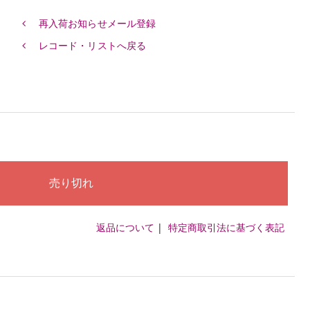
再入荷お知らせメール登録
レコード・リストへ戻る
返品について
|
特定商取引法に基づく表記