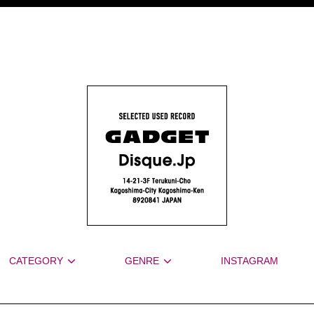
CATEGORY
GENRE
INSTAGRAM