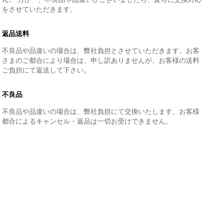
をさせていただきます。
返品送料
不良品や品違いの場合は、弊社負担とさせていただきます。お客
さまのご都合により場合は、申し訳ありませんが、お客様の送料
ご負担にて返送して下さい。
不良品
不良品や品違いの場合は、弊社負担にて交換いたします。お客様
都合によるキャンセル・返品は一切お受けできません。