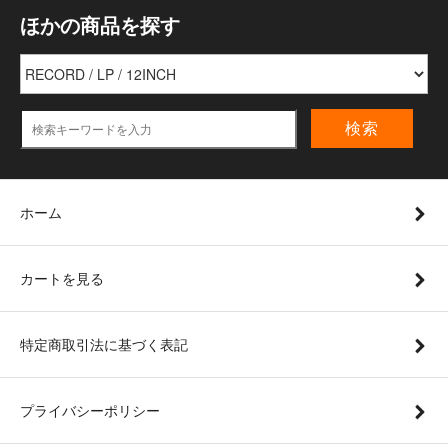
ほかの商品を探す
検索
ホーム
カートを見る
特定商取引法に基づく表記
プライバシーポリシー