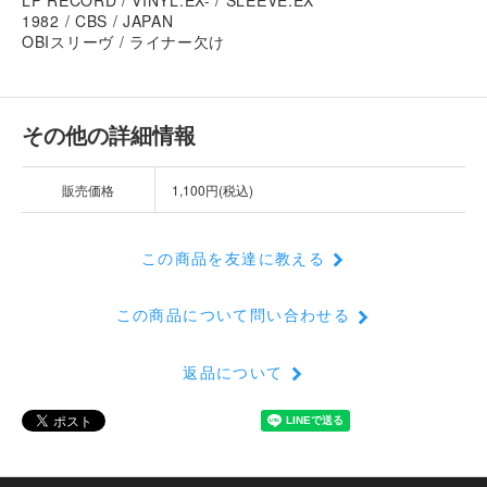
1982 / CBS / JAPAN
OBIスリーヴ / ライナー欠け
その他の詳細情報
販売価格
1,100円(税込)
この商品を友達に教える
この商品について問い合わせる
返品について