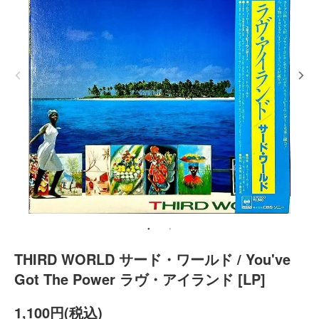
THIRD WORLD サード・ワールド / You've
Got The Power ラヴ・アイランド [LP]
1,100円(税込)