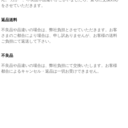
をさせていただきます。
返品送料
不良品や品違いの場合は、弊社負担とさせていただきます。お客
さまのご都合により場合は、申し訳ありませんが、お客様の送料
ご負担にて返送して下さい。
不良品
不良品や品違いの場合は、弊社負担にて交換いたします。お客様
都合によるキャンセル・返品は一切お受けできません。