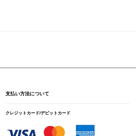
支払い方法について
クレジットカード/デビットカード