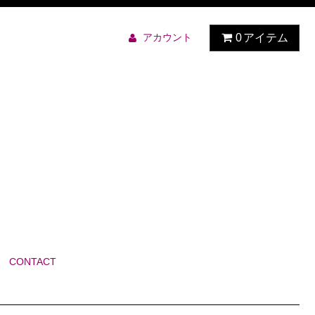
アカウント
0
アイテム
CONTACT