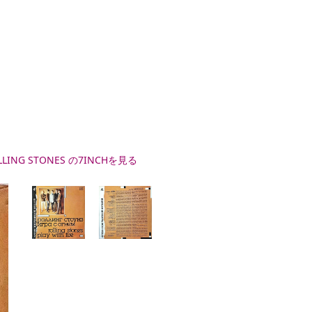
LLING STONES の7INCHを見る