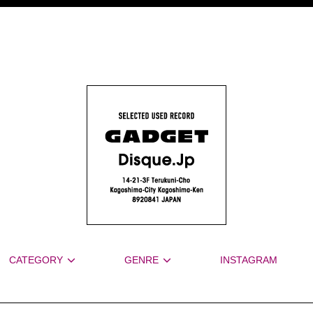
CATEGORY
GENRE
INSTAGRAM