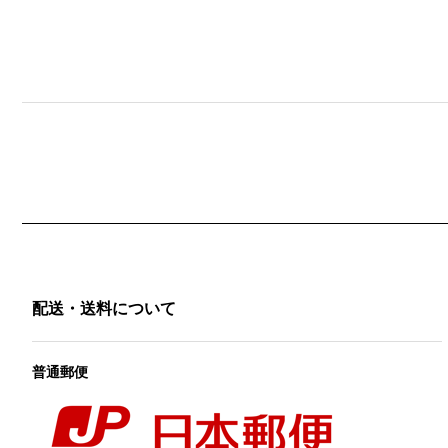
配送・送料について
普通郵便