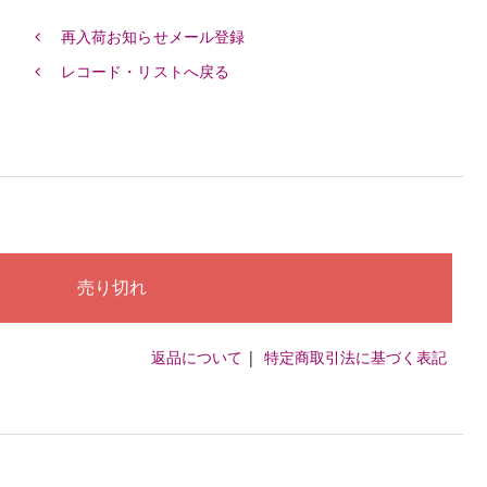
再入荷お知らせメール登録
レコード・リストへ戻る
返品について
|
特定商取引法に基づく表記