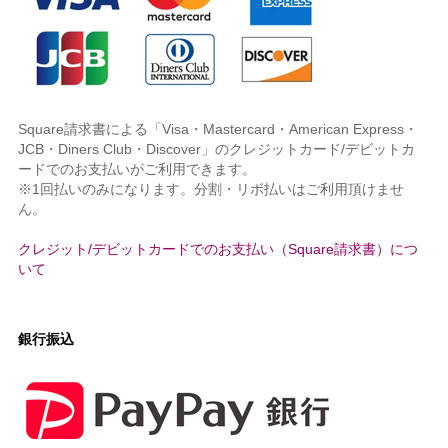
Square請求書による「Visa・Mastercard・American Express・
JCB・Diners Club・Discover」のクレジットカード/デビットカ
ードでのお支払いがご利用できます。
※1回払いのみになります。分割・リボ払いはご利用頂けませ
ん。
クレジット/デビットカードでのお支払い（Square請求書）につ
いて
銀行振込