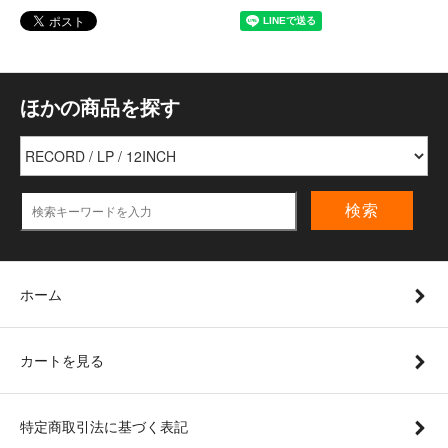
ほかの商品を探す
検索
ホーム
カートを見る
特定商取引法に基づく表記