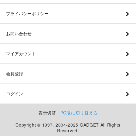
プライバシーポリシー
お問い合わせ
マイアカウント
会員登録
ログイン
表示切替 :
PC版に切り替える
Copyright © 1997, 2004-2025 GADGET All Rights
Reserved.