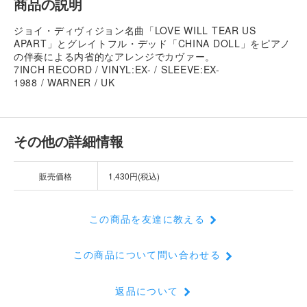
商品の説明
ジョイ・ディヴィジョン名曲「LOVE WILL TEAR US
APART」とグレイトフル・デッド「CHINA DOLL」をピアノ
の伴奏による内省的なアレンジでカヴァー。
7INCH RECORD / VINYL:EX- / SLEEVE:EX-
1988 / WARNER / UK
その他の詳細情報
販売価格
1,430円(税込)
この商品を友達に教える
この商品について問い合わせる
返品について