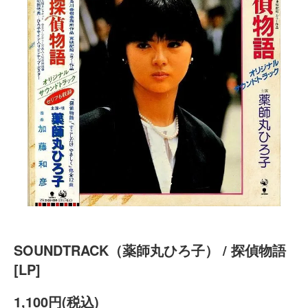
SOUNDTRACK（薬師丸ひろ子） / 探偵物語
[LP]
1,100円(税込)