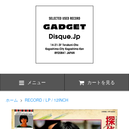
メニュー
カートを見る
ホーム
>
RECORD / LP / 12INCH