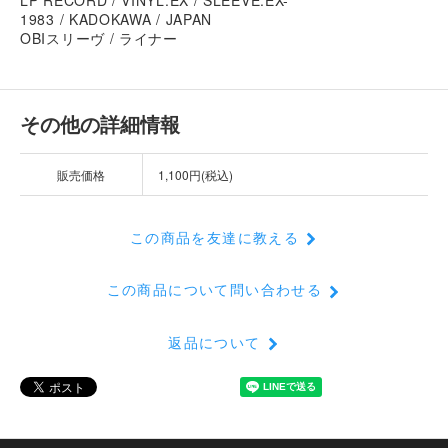
1983 / KADOKAWA / JAPAN
OBIスリーヴ / ライナー
その他の詳細情報
販売価格
1,100円(税込)
この商品を友達に教える
この商品について問い合わせる
返品について