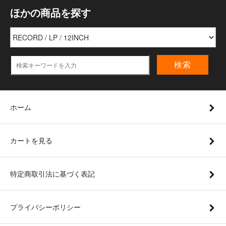
ほかの商品を探す
検索
ホーム
カートを見る
特定商取引法に基づく表記
プライバシーポリシー