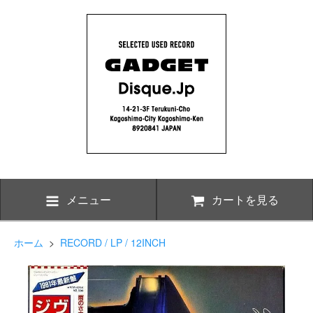
メニュー
カートを見る
ホーム
>
RECORD / LP / 12INCH