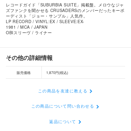
レコードガイド「SUBURBIA SUITE」掲載盤。メロウなジャ
ズファンクを聞かせる CRUSADERSのメンバーだったキーボ
ーディスト「ジョー・サンプル」人気作。
LP RECORD / VINYL:EX / SLEEVE:EX-
1981 / MCA / JAPAN
OBIスリーヴ / ライナー
その他の詳細情報
販売価格
1,870円(税込)
この商品を友達に教える
この商品について問い合わせる
返品について