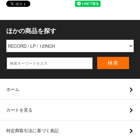
ほかの商品を探す
検索
ホーム
カートを見る
特定商取引法に基づく表記