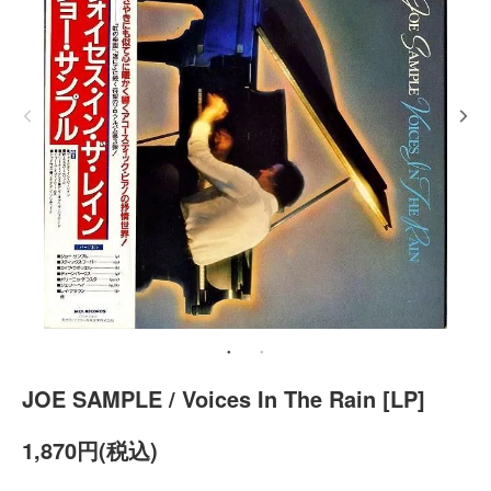
JOE SAMPLE / Voices In The Rain [LP]
1,870円(税込)