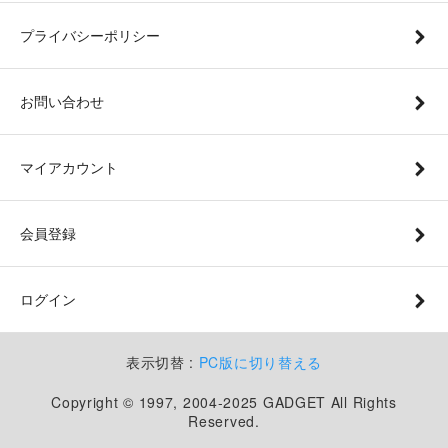
プライバシーポリシー
お問い合わせ
マイアカウント
会員登録
ログイン
表示切替 :
PC版に切り替える
Copyright © 1997, 2004-2025 GADGET All Rights
Reserved.