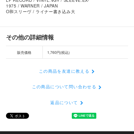
1975 / WARNER / JAPAN
OBIスリーヴ / ライナー書き込み大
その他の詳細情報
販売価格
1,760円(税込)
この商品を友達に教える
この商品について問い合わせる
返品について