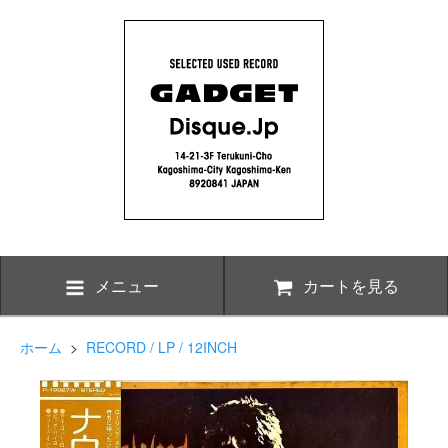
メニュー
カートを見る
ホーム
>
RECORD / LP / 12INCH