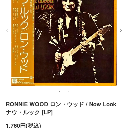
RONNIE WOOD ロン・ウッド / Now Look
ナウ・ルック [LP]
1,760円(税込)