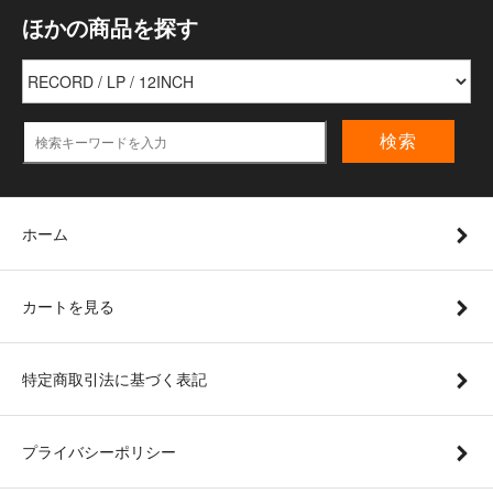
ほかの商品を探す
検索
ホーム
カートを見る
特定商取引法に基づく表記
プライバシーポリシー