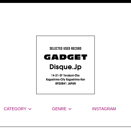
CATEGORY
GENRE
INSTAGRAM