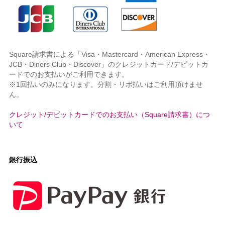
Square請求書による「Visa・Mastercard・American Express・
JCB・Diners Club・Discover」のクレジットカード/デビットカ
ードでのお支払いがご利用できます。
※1回払いのみになります。分割・リボ払いはご利用頂けませ
ん。
クレジット/デビットカードでのお支払い（Square請求書）につ
いて
銀行振込