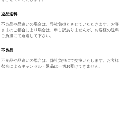
返品送料
不良品や品違いの場合は、弊社負担とさせていただきます。お客
さまのご都合により場合は、申し訳ありませんが、お客様の送料
ご負担にて返送して下さい。
不良品
不良品や品違いの場合は、弊社負担にて交換いたします。お客様
都合によるキャンセル・返品は一切お受けできません。