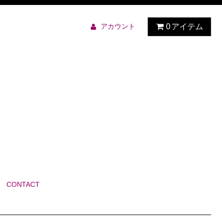
アカウント
0
アイテム
CONTACT