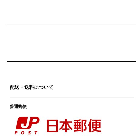
配送・送料について
普通郵便