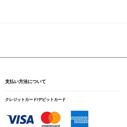
支払い方法について
クレジットカード/デビットカード