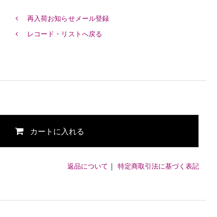
再入荷お知らせメール登録
レコード・リストへ戻る
カートに入れる
返品について
|
特定商取引法に基づく表記