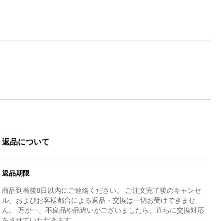
返品について
返品期限
商品到着後8日以内にご連絡ください。 ご注文完了後のキャンセ
ル、およびお客様都合による返品・交換は一切お受けできませ
ん。 万が一、不良品や品違いがございましたら、直ちに交換対応
をさせていただきます。