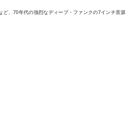
ど、70年代の強烈なディープ・ファンクの7インチ音源