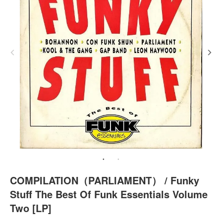
COMPILATION（PARLIAMENT） / Funky
Stuff The Best Of Funk Essentials Volume
Two [LP]