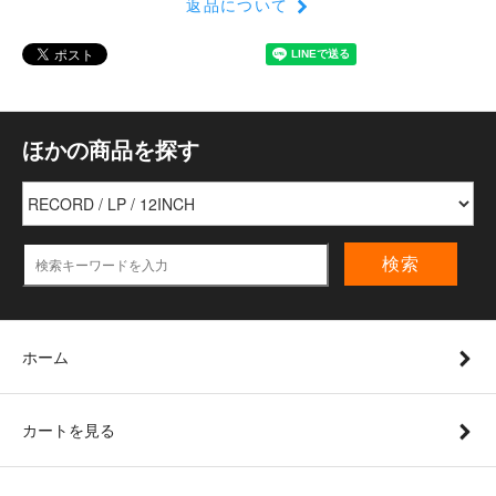
返品について
ほかの商品を探す
検索
ホーム
カートを見る