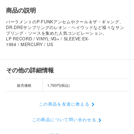
商品の説明
パーラメントのP-FUNKアンセムやクール＆ザ・ギャング、
DR.DREサンプリングのレオン・ヘイウッドなど様々なサン
プリング・ソースを集めた人気コンピレーション。
LP RECORD / VINYL:VG+ / SLEEVE:EX-
1994 / MERCURY / US
その他の詳細情報
販売価格
1,760円(税込)
この商品を友達に教える
この商品について問い合わせる