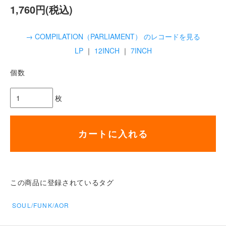
1,760円(税込)
→ COMPILATION（PARLIAMENT） のレコードを見る
LP
｜
12INCH
｜
7INCH
個数
枚
カートに入れる
この商品に登録されているタグ
SOUL/FUNK/AOR