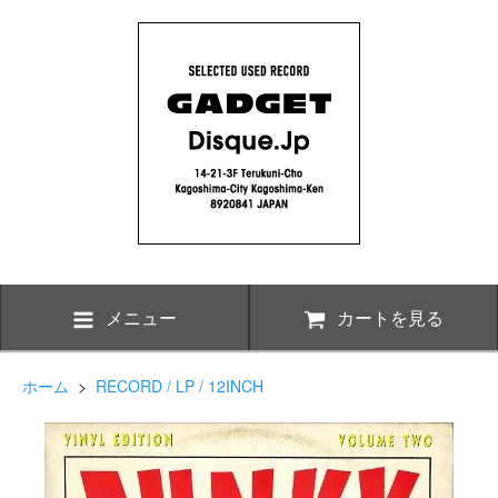
メニュー
カートを見る
ホーム
>
RECORD / LP / 12INCH