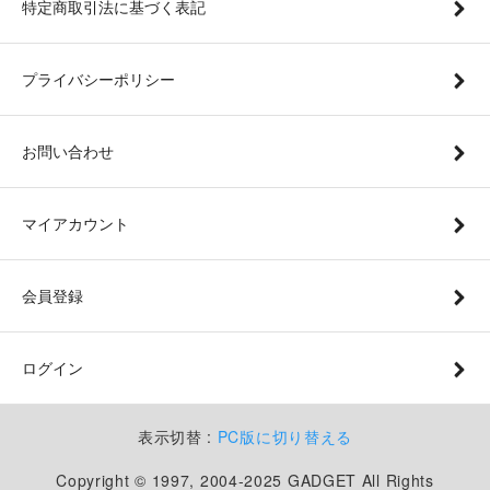
特定商取引法に基づく表記
プライバシーポリシー
お問い合わせ
マイアカウント
会員登録
ログイン
表示切替 :
PC版に切り替える
Copyright © 1997, 2004-2025 GADGET All Rights