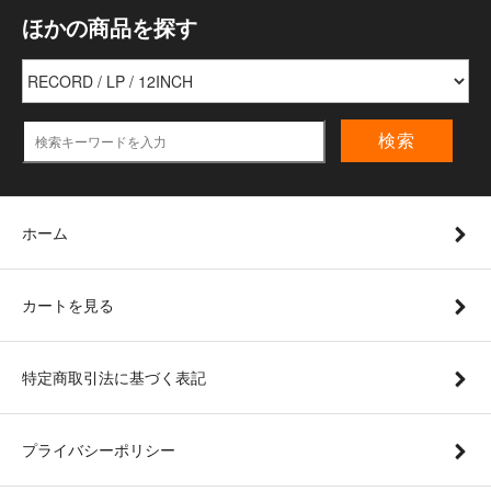
ほかの商品を探す
検索
ホーム
カートを見る
特定商取引法に基づく表記
プライバシーポリシー