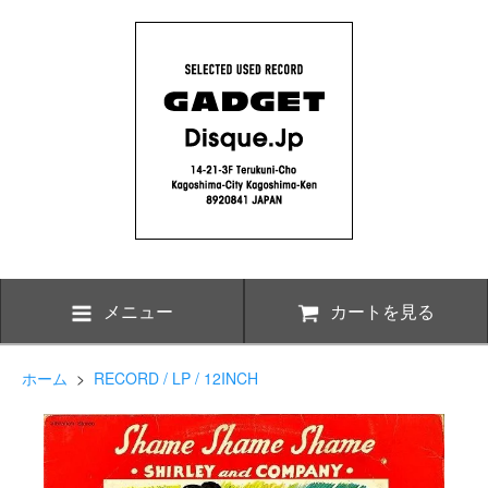
メニュー
カートを見る
ホーム
>
RECORD / LP / 12INCH