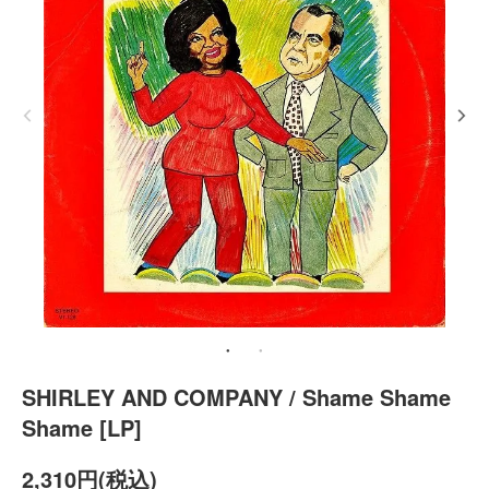
SHIRLEY AND COMPANY / Shame Shame
Shame [LP]
2,310円(税込)