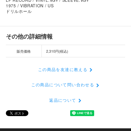
1975 / VIBRATION / US
ドリルホール
その他の詳細情報
販売価格
2,310円(税込)
この商品を友達に教える
この商品について問い合わせる
返品について