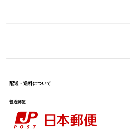
配送・送料について
普通郵便