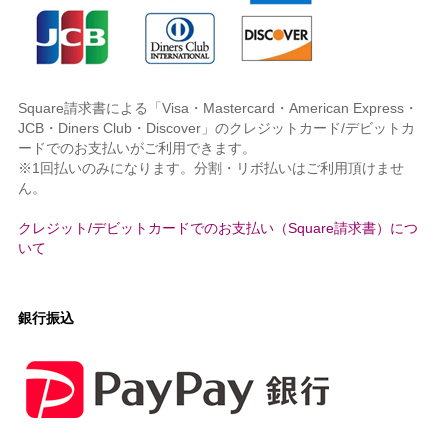
Square請求書による「Visa・Mastercard・American Express・
JCB・Diners Club・Discover」のクレジットカード/デビットカ
ードでのお支払いがご利用できます。
※1回払いのみになります。分割・リボ払いはご利用頂けませ
ん。
クレジット/デビットカードでのお支払い（Square請求書）につ
いて
銀行振込