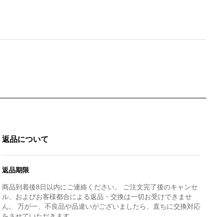
返品について
返品期限
商品到着後8日以内にご連絡ください。 ご注文完了後のキャンセ
ル、およびお客様都合による返品・交換は一切お受けできませ
ん。 万が一、不良品や品違いがございましたら、直ちに交換対応
をさせていただきます。