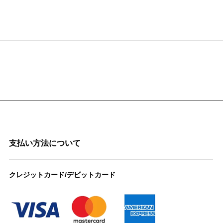
支払い方法について
クレジットカード/デビットカード