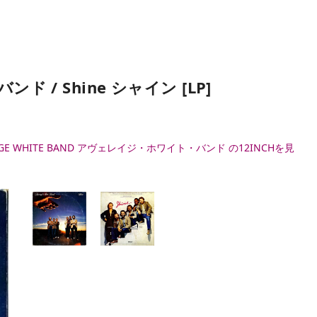
ド / Shine シャイン [LP]
AGE WHITE BAND アヴェレイジ・ホワイト・バンド の12INCHを見