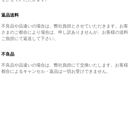
返品送料
不良品や品違いの場合は、弊社負担とさせていただきます。お客
さまのご都合により場合は、申し訳ありませんが、お客様の送料
ご負担にて返送して下さい。
不良品
不良品や品違いの場合は、弊社負担にて交換いたします。お客様
都合によるキャンセル・返品は一切お受けできません。