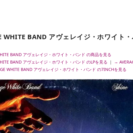
GE WHITE BAND アヴェレイジ・ホワイト・バン
E WHITE BAND アヴェレイジ・ホワイト・バンド の商品を見る
E WHITE BAND アヴェレイジ・ホワイト・バンド のLPを見る
｜
→ AVER
RAGE WHITE BAND アヴェレイジ・ホワイト・バンド の7INCHを見る