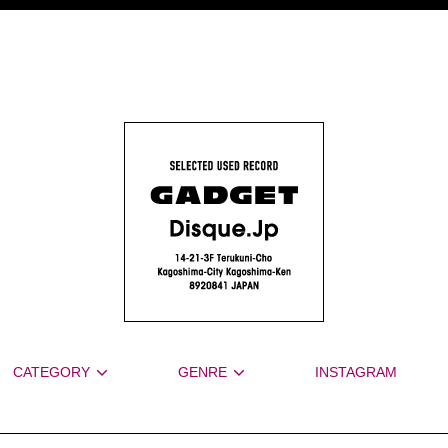
CATEGORY
GENRE
INSTAGRAM