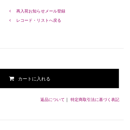
再入荷お知らせメール登録
レコード・リストへ戻る
カートに入れる
返品について
|
特定商取引法に基づく表記