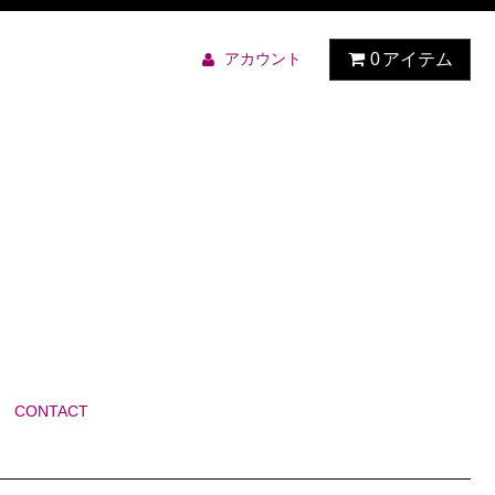
アカウント
0
アイテム
CONTACT