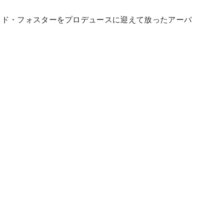
デヴィッド・フォスターをプロデュースに迎えて放ったアーバ