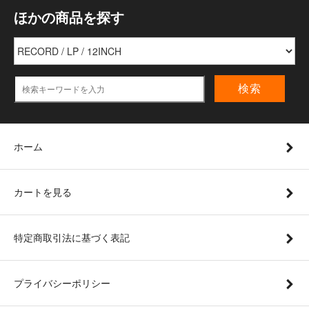
ほかの商品を探す
検索
ホーム
カートを見る
特定商取引法に基づく表記
プライバシーポリシー