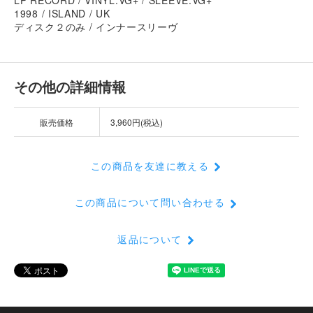
1998 / ISLAND / UK
ディスク２のみ / インナースリーヴ
その他の詳細情報
販売価格
3,960円(税込)
この商品を友達に教える
この商品について問い合わせる
返品について