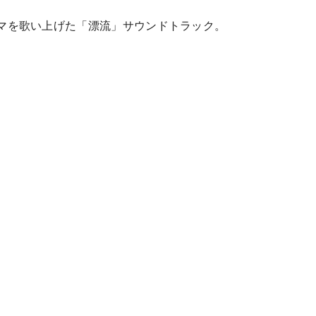
マを歌い上げた「漂流」サウンドトラック。