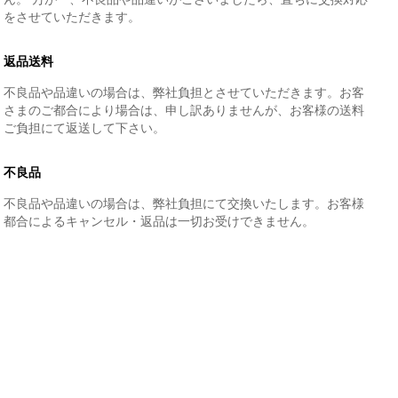
をさせていただきます。
返品送料
不良品や品違いの場合は、弊社負担とさせていただきます。お客
さまのご都合により場合は、申し訳ありませんが、お客様の送料
ご負担にて返送して下さい。
不良品
不良品や品違いの場合は、弊社負担にて交換いたします。お客様
都合によるキャンセル・返品は一切お受けできません。