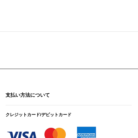
支払い方法について
クレジットカード/デビットカード