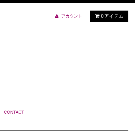
アカウント
0
アイテム
CONTACT