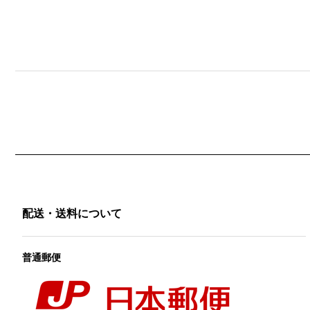
配送・送料について
普通郵便