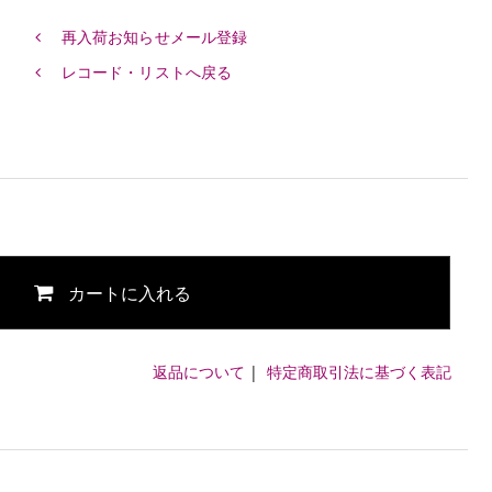
再入荷お知らせメール登録
レコード・リストへ戻る
カートに入れる
返品について
|
特定商取引法に基づく表記