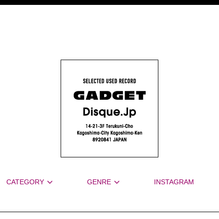
CATEGORY
GENRE
INSTAGRAM