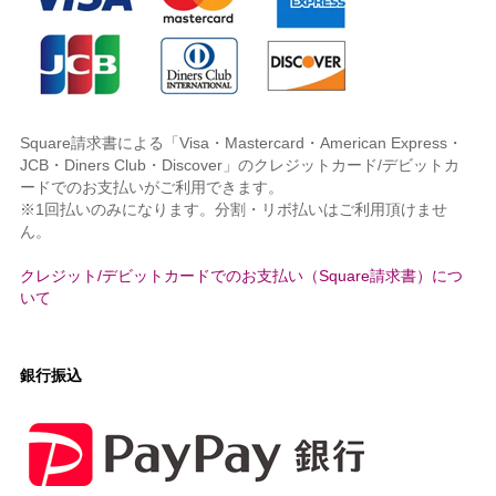
Square請求書による「Visa・Mastercard・American Express・
JCB・Diners Club・Discover」のクレジットカード/デビットカ
ードでのお支払いがご利用できます。
※1回払いのみになります。分割・リボ払いはご利用頂けませ
ん。
クレジット/デビットカードでのお支払い（Square請求書）につ
いて
銀行振込