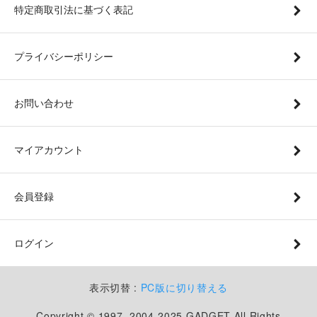
特定商取引法に基づく表記
プライバシーポリシー
お問い合わせ
マイアカウント
会員登録
ログイン
表示切替 :
PC版に切り替える
Copyright © 1997, 2004-2025 GADGET All Rights