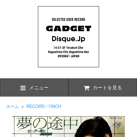
メニュー
カートを見る
ホーム
>
RECORD / 7INCH