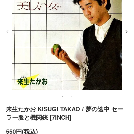
来生たかお KISUGI TAKAO / 夢の途中 セー
ラー服と機関銃 [7INCH]
550円(税込)