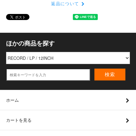
返品について
ほかの商品を探す
検索
ホーム
カートを見る