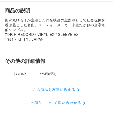
商品の説明
薬師丸ひろ子が主演した同名映画の主題歌として社会現象を
巻き起こした名曲。メロディ・メーカー来生たかおの金字塔
的シングル。
7INCH RECORD / VINYL:EX / SLEEVE:EX-
1981 / KITTY / JAPAN
その他の詳細情報
販売価格
550円(税込)
この商品を友達に教える
この商品について問い合わせる