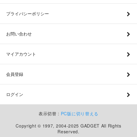
プライバシーポリシー
お問い合わせ
マイアカウント
会員登録
ログイン
表示切替 :
PC版に切り替える
Copyright © 1997, 2004-2025 GADGET All Rights
Reserved.