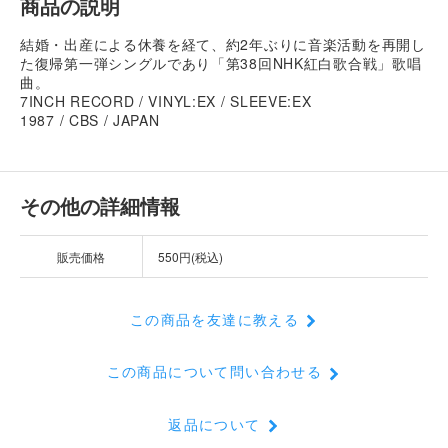
商品の説明
結婚・出産による休養を経て、約2年ぶりに音楽活動を再開し
た復帰第一弾シングルであり「第38回NHK紅白歌合戦」歌唱
曲。
7INCH RECORD / VINYL:EX / SLEEVE:EX
1987 / CBS / JAPAN
その他の詳細情報
販売価格
550円(税込)
この商品を友達に教える
この商品について問い合わせる
返品について