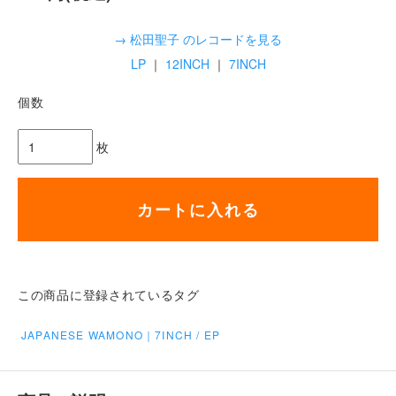
→ 松田聖子 のレコードを見る
LP
｜
12INCH
｜
7INCH
個数
枚
カートに入れる
この商品に登録されているタグ
JAPANESE WAMONO｜7INCH / EP