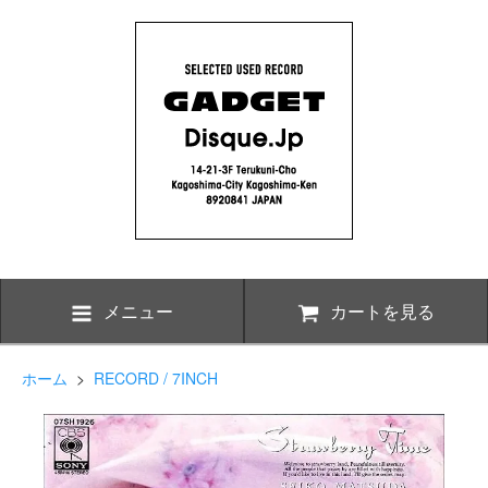
メニュー
カートを見る
ホーム
>
RECORD / 7INCH