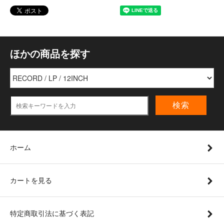
ほかの商品を探す
検索
ホーム
カートを見る
特定商取引法に基づく表記