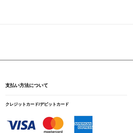
支払い方法について
クレジットカード/デビットカード