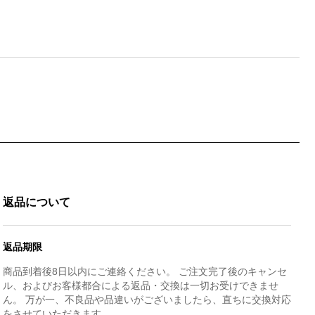
返品について
返品期限
商品到着後8日以内にご連絡ください。 ご注文完了後のキャンセ
ル、およびお客様都合による返品・交換は一切お受けできませ
ん。 万が一、不良品や品違いがございましたら、直ちに交換対応
をさせていただきます。