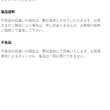
返品送料
不良品や品違いの場合は、弊社負担とさせていただきます。お客
さまのご都合により場合は、申し訳ありませんが、お客様の送料
ご負担にて返送して下さい。
不良品
不良品や品違いの場合は、弊社負担にて交換いたします。お客様
都合によるキャンセル・返品は一切お受けできません。