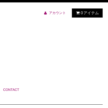
アカウント
0
アイテム
CONTACT