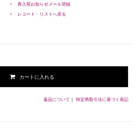
再入荷お知らせメール登録
レコード・リストへ戻る
カートに入れる
返品について
|
特定商取引法に基づく表記