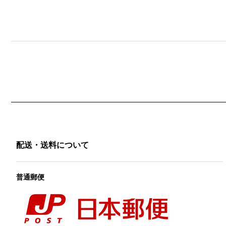
配送・送料について
普通郵便