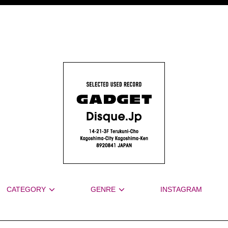
CATEGORY
GENRE
INSTAGRAM