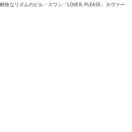
S」軽快なリズムのビル・スワン「LOVER, PLEASE」カヴァー