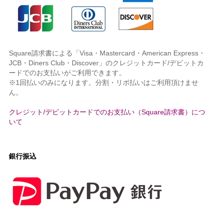
Square請求書による「Visa・Mastercard・American Express・
JCB・Diners Club・Discover」のクレジットカード/デビットカ
ードでのお支払いがご利用できます。
※1回払いのみになります。分割・リボ払いはご利用頂けませ
ん。
クレジット/デビットカードでのお支払い（Square請求書）につ
いて
銀行振込