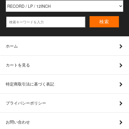
検索
ホーム
カートを見る
特定商取引法に基づく表記
プライバシーポリシー
お問い合わせ