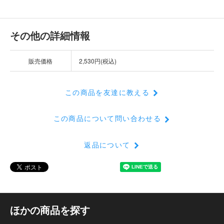
その他の詳細情報
販売価格
2,530円(税込)
この商品を友達に教える
この商品について問い合わせる
返品について
ほかの商品を探す