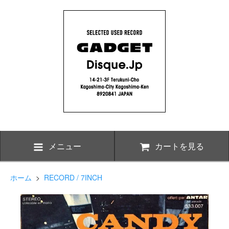
メニュー
カートを見る
ホーム
>
RECORD / 7INCH