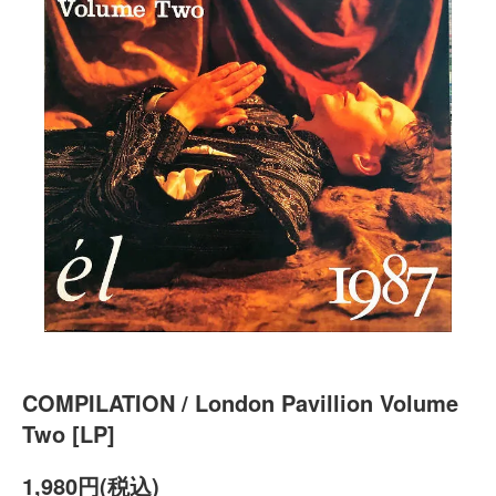
COMPILATION / London Pavillion Volume
Two [LP]
1,980円(税込)