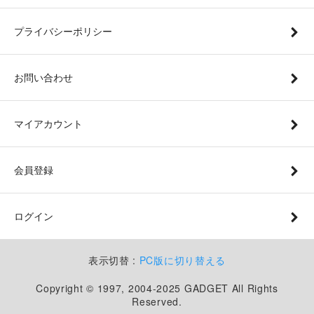
プライバシーポリシー
お問い合わせ
マイアカウント
会員登録
ログイン
表示切替 :
PC版に切り替える
Copyright © 1997, 2004-2025 GADGET All Rights
Reserved.