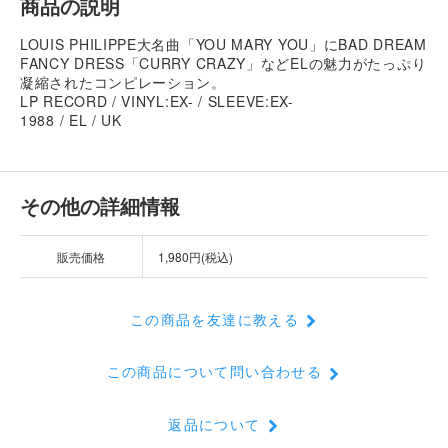
商品の説明
LOUIS PHILIPPE大名曲「YOU MARY YOU」にBAD DREAM
FANCY DRESS「CURRY CRAZY」などELの魅力がたっぷり
凝縮されたコンピレーション。
LP RECORD / VINYL:EX- / SLEEVE:EX-
1988 / EL / UK
その他の詳細情報
販売価格
1,980円(税込)
この商品を友達に教える
この商品について問い合わせる
返品について