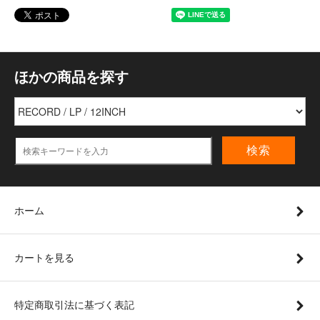
ほかの商品を探す
検索
ホーム
カートを見る
特定商取引法に基づく表記