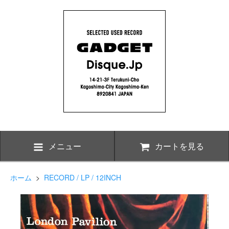
メニュー
カートを見る
ホーム
>
RECORD / LP / 12INCH