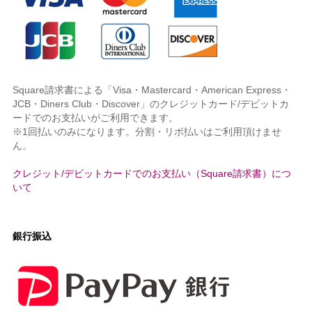
Square請求書による「Visa・Mastercard・American Express・
JCB・Diners Club・Discover」のクレジットカード/デビットカ
ードでのお支払いがご利用できます。
※1回払いのみになります。分割・リボ払いはご利用頂けませ
ん。
クレジット/デビットカードでのお支払い（Square請求書）につ
いて
銀行振込