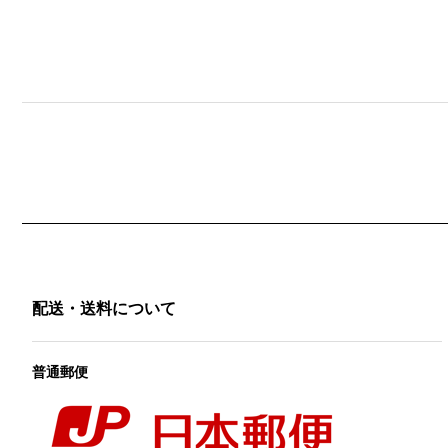
配送・送料について
普通郵便