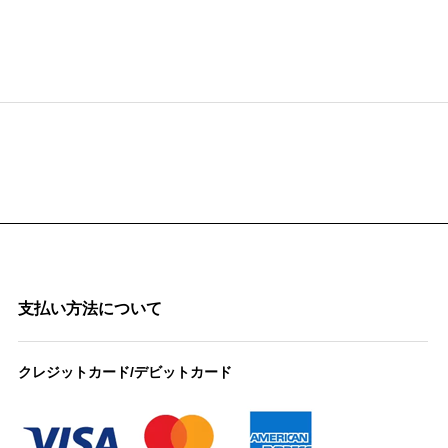
支払い方法について
クレジットカード/デビットカード