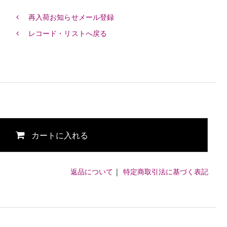
再入荷お知らせメール登録
レコード・リストへ戻る
カートに入れる
返品について
|
特定商取引法に基づく表記