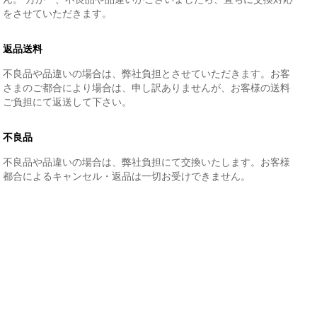
をさせていただきます。
返品送料
不良品や品違いの場合は、弊社負担とさせていただきます。お客
さまのご都合により場合は、申し訳ありませんが、お客様の送料
ご負担にて返送して下さい。
不良品
不良品や品違いの場合は、弊社負担にて交換いたします。お客様
都合によるキャンセル・返品は一切お受けできません。