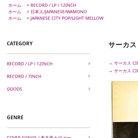
ホーム
>
RECORD / LP / 12INCH
ホーム
>
日本人/JAPANESE/WAMONO
ホーム
>
JAPANESE CITY POP/LIGHT MELLOW
サーカス C
CATEGORY
→ サーカス C
RECORD / LP / 12INCH
→ サーカス CI
RECORD / 7INCH
GOODS
GENRE
COVER SONGS / 有名曲カヴァー