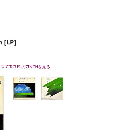
[LP]
ス CIRCUS の7INCHを見る