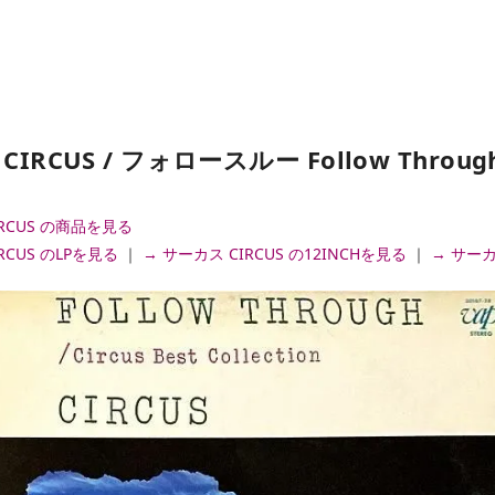
IRCUS / フォロースルー Follow Through 
IRCUS の商品を見る
RCUS のLPを見る
｜
→ サーカス CIRCUS の12INCHを見る
｜
→ サーカ