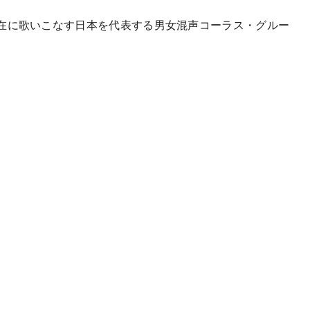
在に歌いこなす日本を代表する男女混声コーラス・グルー