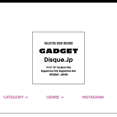
CATEGORY
GENRE
INSTAGRAM