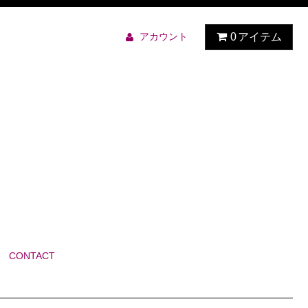
アカウント
0
アイテム
CONTACT