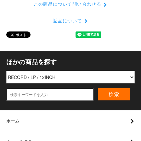
この商品について問い合わせる
返品について
ほかの商品を探す
検索
ホーム