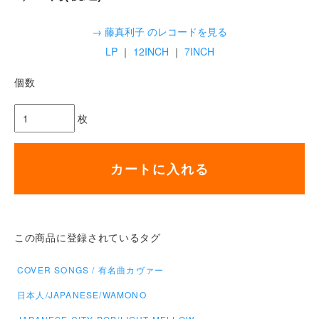
→ 藤真利子 のレコードを見る
LP
｜
12INCH
｜
7INCH
個数
枚
カートに入れる
この商品に登録されているタグ
COVER SONGS / 有名曲カヴァー
日本人/JAPANESE/WAMONO