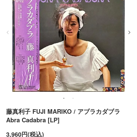
藤真利子 FUJI MARIKO / アブラカダブラ
Abra Cadabra [LP]
3,960円(税込)