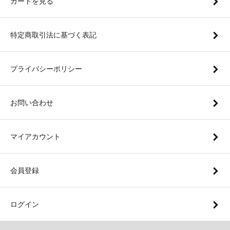
カートを見る
特定商取引法に基づく表記
プライバシーポリシー
お問い合わせ
マイアカウント
会員登録
ログイン