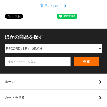
返品について
ほかの商品を探す
検索
ホーム
カートを見る