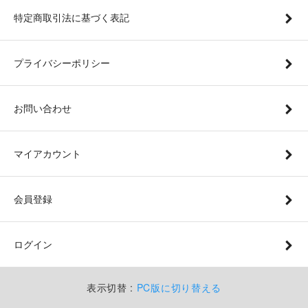
特定商取引法に基づく表記
プライバシーポリシー
お問い合わせ
マイアカウント
会員登録
ログイン
表示切替 :
PC版に切り替える