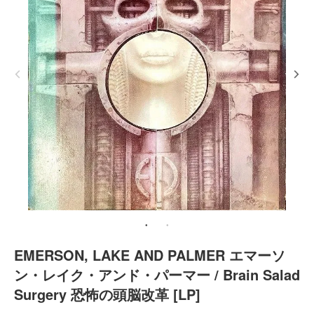
EMERSON, LAKE AND PALMER エマーソ
ン・レイク・アンド・パーマー / Brain Salad
Surgery 恐怖の頭脳改革 [LP]