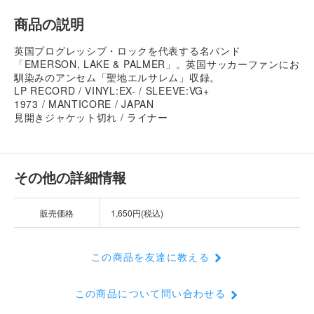
商品の説明
英国プログレッシブ・ロックを代表する名バンド
「EMERSON, LAKE & PALMER」。英国サッカーファンにお
馴染みのアンセム「聖地エルサレム」収録。
LP RECORD / VINYL:EX- / SLEEVE:VG+
1973 / MANTICORE / JAPAN
見開きジャケット切れ / ライナー
その他の詳細情報
販売価格
1,650円(税込)
この商品を友達に教える
この商品について問い合わせる